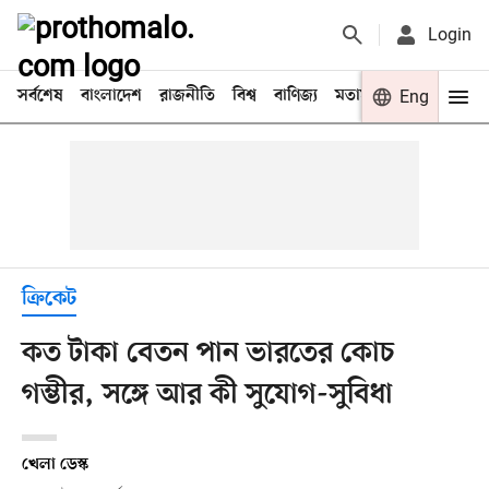
Login
সর্বশেষ
বাংলাদেশ
রাজনীতি
বিশ্ব
বাণিজ্য
মতামত
খেলা
Eng
বিনো
ক্রিকেট
কত টাকা বেতন পান ভারতের কোচ
গম্ভীর, সঙ্গে আর কী সুযোগ-সুবিধা
খেলা ডেস্ক