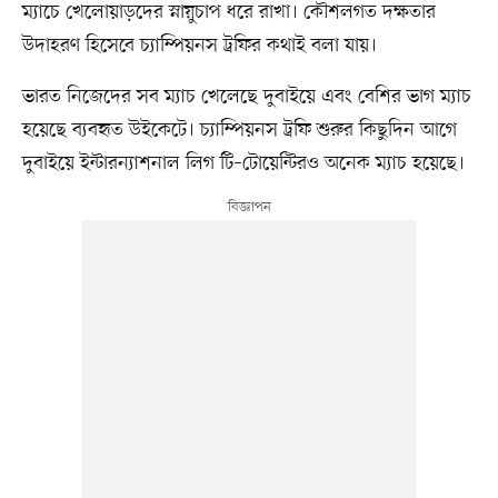
ম্যাচে খেলোয়াড়দের স্নায়ুচাপ ধরে রাখা। কৌশলগত দক্ষতার
উদাহরণ হিসেবে চ্যাম্পিয়নস ট্রফির কথাই বলা যায়।
ভারত নিজেদের সব ম্যাচ খেলেছে দুবাইয়ে এবং বেশির ভাগ ম্যাচ
হয়েছে ব্যবহৃত উইকেটে। চ্যাম্পিয়নস ট্রফি শুরুর কিছুদিন আগে
দুবাইয়ে ইন্টারন্যাশনাল লিগ টি–টোয়েন্টিরও অনেক ম্যাচ হয়েছে।