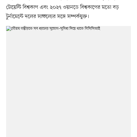
টোয়েন্টি বিশ্বকাপ এবং ২০২৭ ওয়ানডে বিশ্বকাপের মতো বড়
টুর্নামেন্টে দলের সাফল্যের সঙ্গে সম্পর্কযুক্ত।