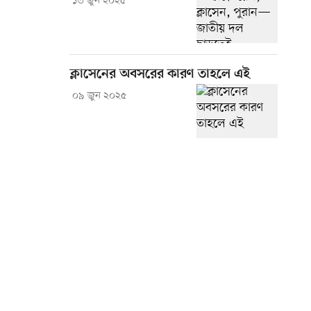
১৩ জুন ২০২৫
ক্লাসেনের অবসরের কারণ তাহলে এই
০৯ জুন ২০২৫