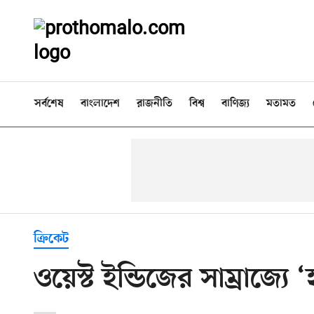
সর্বশেষ
বাংলাদেশ
রাজনীতি
বিশ্ব
বাণিজ্য
মতামত
ক্রিকেট
ওয়েস্ট ইন্ডিজের সাম্রাজ্যে 