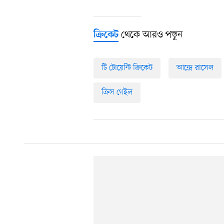
থেকে আরও পড়ুন
ক্রিকেট
টি টোয়েন্টি ক্রিকেট
আন্দ্রে রাসেল
ক্রিস গেইল