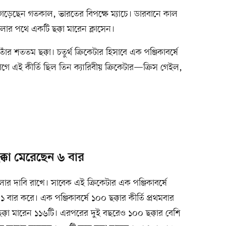
্তি গড়েছেন গতকাল, ভারতের বিপক্ষে ম্যাচে। ডারবানে কাল
েলার পথে একটি ছক্কা মারেন ক্লাসেন।
াঁর শততম ছক্কা। চতুর্থ ক্রিকেটার হিসাবে এক পঞ্জিকাবর্ষে
আগে এই কীর্তি ছিল তিন ক্যারিবীয় ক্রিকেটার—ক্রিস গেইল,
ক্কা মেরেছেন ৬ বার
 দাবি রাখে। সাবেক এই ক্রিকেটার এক পঞ্জিকাবর্ষে
 বার করে। এক পঞ্জিকাবর্ষে ১০০ ছক্কার কীর্তি প্রথমবার
্কা মারেন ১১৬টি। এরপরের দুই বছরেও ১০০ ছক্কার বেশি