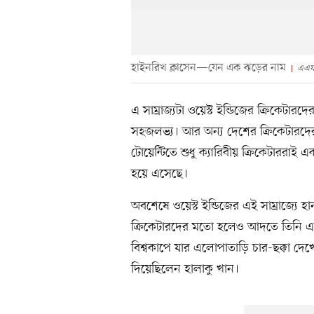
হাইনরিখ ক্লাসেন—যেন এক ঝড়ের নাম
এএফ
এ সাম্রাজ্যটা ওয়েস্ট ইন্ডিজের ক্রিকেটা
সহজলভ্য। আর অন্য দেশের ক্রিকেটারদের
টোয়েন্টিতে শুধু ক্যারিবীয় ক্রিকেটাররাই
হয়ে এসেছে।
অবশেষে ওয়েস্ট ইন্ডিজের এই সাম্রাজ্যে 
ক্রিকেটারদের মতো হলেও আদতে তিনি এ
বিশ্বকাপে যার এলোপাতাড়ি চার-ছক্কা দেখ
দিয়েছিলেন হালাকু খান।