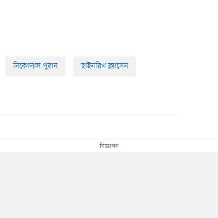
নিকোলাস পুরান
হাইনরিখ ক্ল্যাসেন