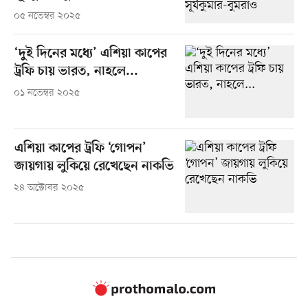
০৫ নভেম্বর ২০২৫
‘দুই দিনের মধ্যে’ এশিয়া কাপের
ট্রফি চায় ভারত, নাহলে...
০১ নভেম্বর ২০২৫
এশিয়া কাপের ট্রফি ‘গোপন’
জায়গায় লুকিয়ে রেখেছেন নাকভি
২৪ অক্টোবর ২০২৫