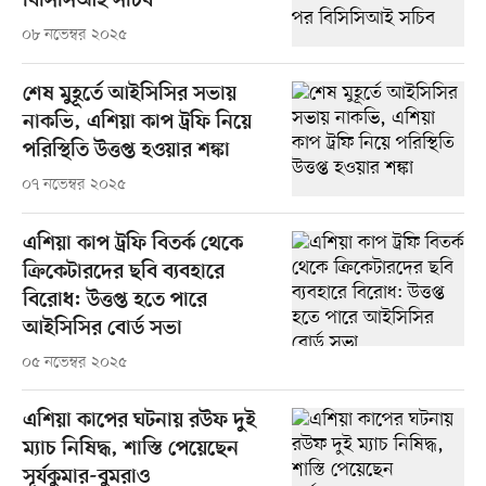
বিসিসিআই সচিব
০৮ নভেম্বর ২০২৫
শেষ মুহূর্তে আইসিসির সভায়
নাকভি, এশিয়া কাপ ট্রফি নিয়ে
পরিস্থিতি উত্তপ্ত হওয়ার শঙ্কা
০৭ নভেম্বর ২০২৫
এশিয়া কাপ ট্রফি বিতর্ক থেকে
ক্রিকেটারদের ছবি ব্যবহারে
বিরোধ: উত্তপ্ত হতে পারে
আইসিসির বোর্ড সভা
০৫ নভেম্বর ২০২৫
এশিয়া কাপের ঘটনায় রউফ দুই
ম্যাচ নিষিদ্ধ, শাস্তি পেয়েছেন
সূর্যকুমার-বুমরাও