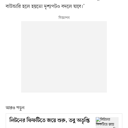
বাউন্ডারি হলে হয়তো দৃশ্যপটও বদলে যাবে।’
আরও পড়ুন
লিটনের ফিফটিতে জয়ে শুরু, তবু অতৃপ্তি