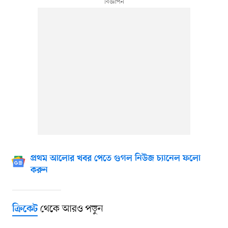
প্রথম আলোর খবর পেতে গুগল নিউজ চ্যানেল ফলো
করুন
থেকে আরও পড়ুন
ক্রিকেট