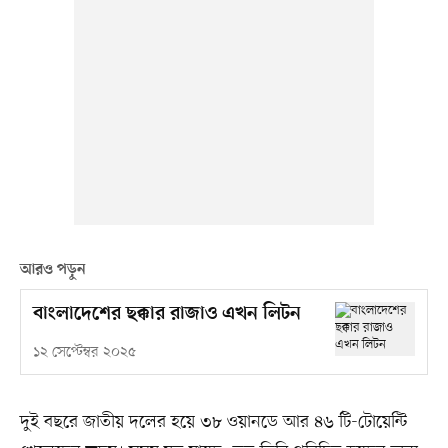
আরও পড়ুন
বাংলাদেশের ছক্কার রাজাও এখন লিটন
১২ সেপ্টেম্বর ২০২৫
দুই বছরে জাতীয় দলের হয়ে ৩৮ ওয়ানডে আর ৪৬ টি-টোয়েন্টি