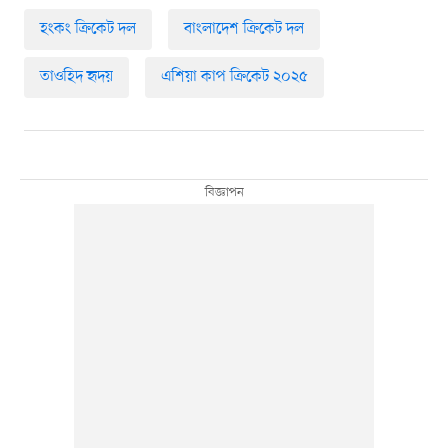
হংকং ক্রিকেট দল
বাংলাদেশ ক্রিকেট দল
তাওহিদ হৃদয়
এশিয়া কাপ ক্রিকেট ২০২৫