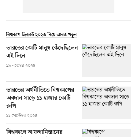
বিশ্বকাপ ক্রিকেট ২০২৩ নিয়ে আরও পড়ুন
ভারতের কোটি মানুষ কেঁদেছিলেন
এই দিনে
১৯ নভেম্বর ২০২৪
ভারতের অর্থনীতিতে বিশ্বকাপের
অবদান সাড়ে ১১ হাজার কোটি
রুপি
১১ সেপ্টেম্বর ২০২৪
বিশ্বকাপে আফগানিস্তানের