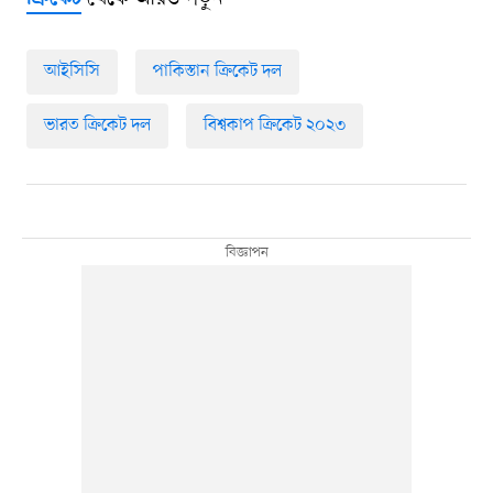
আইসিসি
পাকিস্তান ক্রিকেট দল
ভারত ক্রিকেট দল
বিশ্বকাপ ক্রিকেট ২০২৩