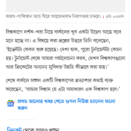
ভারত–পাকিস্তান ম্যাচ ঘিরে আহমেদাবাদ নিরাপত্তার চাদরে।
ছবি: এএফপি
বিশ্বকাপে দর্শক–খরা নিয়ে বার্কলের খুব একটা উদ্বেগ আছে বলে
মনে হচ্ছে না। এ বিষয়ে করা প্রশ্নের উত্তরে তিনি বলেছেন,
‘ইভেন্টটা কেবল শুরু হয়েছে। দেখা যাক, পুরো টুর্নামেন্টটা কেমন
হয়। টুর্নামেন্ট শেষে আমরা পর্যালোচনা করব, দেখব বিশ্বকাপগুলো
আর ক্রিকেটের অন্যান্য সুবিধার উন্নতি কীভাবে করা যায়।’
শেষে বার্কলে সফল একটি বিশ্বকাপের প্রত্যাশার কথাই ব্যক্ত
করেছেন, ‘আমার বিশ্বাস যে এটা অসাধারণ এক বিশ্বকাপ হবে।’
প্রথম আলোর খবর পেতে গুগল নিউজ চ্যানেল ফলো
করুন
থেকে আরও পড়ুন
ক্রিকেট