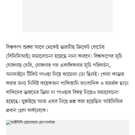
বিশ্বকাপ শুরুর আগে থেকেই ভারতীয় ক্রিকেট বোর্ডের
(বিসিসিআই) সমালোচনা হয়েছে নানা কারণে। বিশ্বকাপের সূচি
ঘোষণায় দেরি, ঘোষণার পর একাধিকবার সূচি পরিবর্তন,
অনলাইনে টিকিট পাওয়া নিয়ে ঝামেলা তো ছিলই। খেলা কাভার
করার জন্য নির্দিষ্ট কয়েকজন পাকিস্তানি সাংবাদিক ও সমর্থক ছাড়া
বাকিদের ভারতের ভিসা না পাওয়ার বিষয় নিয়েও সমালোচনা
হয়েছে। মুম্বাইয়ে আজ এসব নিয়ে প্রশ্ন করা হয়েছিল আইসিসির
প্রধান গ্রেগ বার্কলেকে।