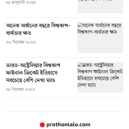
২৮ জানুয়ারি ২০২৪
অনেক অর্জনের বছরে বিশ্বকাপ–
ব্যর্থতার ক্ষত
৩০ ডিসেম্বর ২০২৩
ভারত-অস্ট্রেলিয়ার বিশ্বকাপ
ফাইনাল ক্রিকেট ইতিহাসে
সবচেয়ে বেশি দেখা ম্যাচ
২৮ ডিসেম্বর ২০২৩