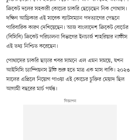
ক্রিকেট দলের সহকারী কোচের চাকরি ছেড়েছেন নিক পোথাস।
দক্ষিণ আফ্রিকার এই সাবেক ব্যাটসম্যান পদত্যাগের পেছনে
পারিবারিক কারণ দেখিয়েছেন। আজ বাংলাদেশ ক্রিকেট বোর্ডের
(বিসিবি) ক্রিকেট পরিচালনা বিভাগের ইনচার্জ শাহরিয়ার নাফীস
এই তথ্য নিশ্চিত করেছেন।
পোথাসের চাকরি ছাড়ার খবর সামনে এল এমন সময়ে, যখন
আইসিসি চ্যাম্পিয়নস ট্রফি শুরু হতে মাত্র এক মাস বাকি। ২০২৩
সালের এপ্রিলে নিয়োগ পাওয়া এই কোচের চুক্তির মেয়াদ ছিল
আগামী বছরের মার্চ পর্যন্ত।