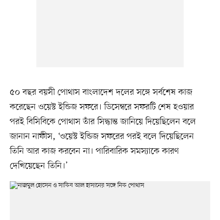
৫০ বছর বয়সী পোথাস বাংলাদেশ দলের সঙ্গে সর্বশেষ কাজ
করেছেন ওয়েস্ট ইন্ডিজ সফরে। ডিসেম্বরে সফরটি শেষ হওয়ার
পরই বিসিবিকে পোথাস তাঁর সিদ্ধান্ত জানিয়ে দিয়েছিলেন বলে
জানান নাফীস, ‘ওয়েস্ট ইন্ডিজ সফরের পরই বলে দিয়েছিলেন
তিনি আর কাজ করবেন না। পারিবারিক সমস্যাকে কারণ
দেখিয়েছেন তিনি।’