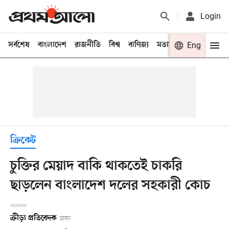
Login
সর্বশেষ
বাংলাদেশ
রাজনীতি
বিশ্ব
বাণিজ্য
মতামত
খেলা
Eng
বিনো
ক্রিকেট
চুক্তির মেয়াদ বাকি থাকতেই চাকরি
ছাড়লেন বাংলাদেশ দলের সহকারী কোচ
ক্রীড়া প্রতিবেদক
ঢাকা