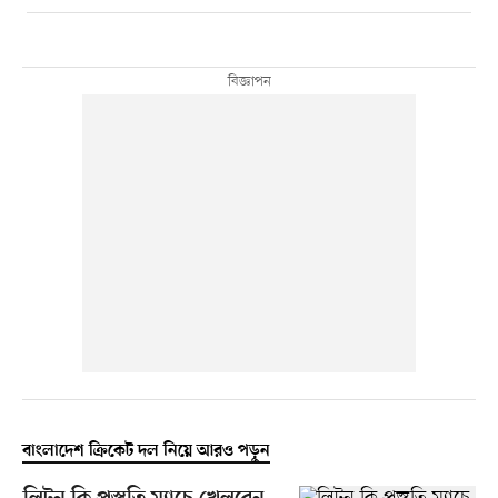
বাংলাদেশ ক্রিকেট দল নিয়ে আরও পড়ুন