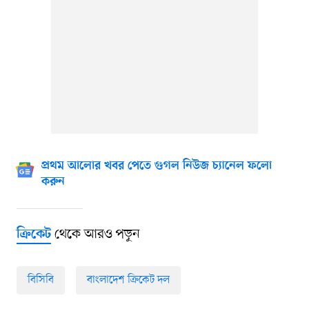
প্রথম আলোর খবর পেতে গুগল নিউজ চ্যানেল ফলো
করুন
থেকে আরও পড়ুন
ক্রিকেট
বিসিবি
বাংলাদেশ ক্রিকেট দল