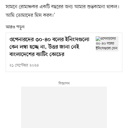
সামনে রোমাঞ্চকর একটি বছরের জন্য আমার শুভকামনা থাকল।
আমি তোমাদের মিস করব।’
আরও পড়ুন
ওপেনারদের ৩০-৪০ বলের ইনিংসগুলো
কেন লম্বা হচ্ছে না, উত্তর জানা নেই
বাংলাদেশের ব্যাটিং কোচের
২১ সেপ্টেম্বর ২০২৪