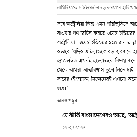
নামিবিয়াকে ৯ উইকেটের বড় ব্যবধানে হারিয়েছে অ
তবে অস্ট্রেলিয়া কিন্তু এমন পরিস্থিতিতে 
যাওয়ার পথ জটিল করতে ওয়েস্ট ইন্ডিজের বিপক
অস্ট্রেলিয়া। ওয়েস্ট ইন্ডিজের ১১০ রান ত
ওভারে (যদিও স্কটল্যান্ডকে বড় ব্যবধানে 
হ্যাজলউড এখনই ইংল্যান্ডকে বিদায় করে 
থেকে আমরা আত্মবিশ্বাস তুলে নিতে চাই। এট
তাদের (ইংল্যান্ড) নিজেদেরই এখনো অনেক
হবে।’
আরও পড়ুন
যে কীর্তি বাংলাদেশেরও আছে, অস্ট্
১২ জুন ২০২৪