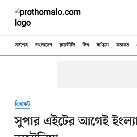
সর্বশেষ
বাংলাদেশ
রাজনীতি
বিশ্ব
বাণিজ্য
মতামত
ক্রিকেট
সুপার এইটের আগেই ইংল্যা