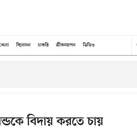
খেলা
বিনোদন
চাকরি
জীবনযাপন
ভিডিও
ন্ডকে বিদায় করতে চায়