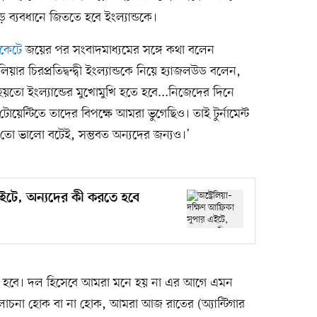
 ব্যবধানে জিততে হবে ইংল্যান্ডকে।
কেটে
জয়ের পর সংবাদমাধ্যমের সঙ্গে কথা বলেন
িয়ার চিরপ্রতিদ্বন্দ্বী ইংল্যান্ডকে নিয়ে হ্যাজলউড বলেন,
 হয়তো ইংল্যান্ডের মুখোমুখি হতে হবে...নিজেদের দিনে
েন্টিতে তাদের বিপক্ষে আমরা ভুগেছিও। তাই টুর্নামেন্ট
তো ভালো বটেই, সম্ভবত অন্যদের জন্যও।’
 এইটে, অন্যদের কী করতে হবে
র হবে। দল হিসেবে আমরা মনে হয় না এর আগে এমন
আলোচনা হোক বা না হোক, আমরা আজ রাতের (অ্যান্টিগার