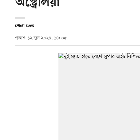
অস্ট্রেলিয়া
খেলা ডেস্ক
প্রকাশ: ১২ জুন ২০২৪, ১৪: ০৫