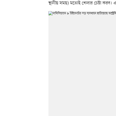
স্থানীয় সময়) মতোই খেলার চেষ্টা করব।