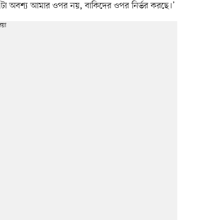
 এটা অবশ্য আমার ওপর নয়, বাকিদের ওপর নির্ভর করছে।’