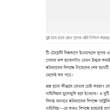
দুুই ম্যাচ হাতে রেখে সুপার এইট নিশ্চিত করেছে অ
টি–টোয়েন্টি বিশ্বকাপে ইংল্যান্ডকে সুপার 
পেসার জশ হ্যাজলউড তেমন ইচ্ছার কথাই জা
স্কটল্যান্ডের বিপক্ষে নিজেদের শেষ ম্যাচটি
থেকেই বাদ পড়ে।
প্রশ্ন হলো কীভাবে জেতার চেষ্টা করবে
নামিবিয়ার মুখোমুখি হবে ইংল্যান্ড। এ দুটি
বিদায় জানাতে স্কটল্যান্ডের বিপক্ষে অস্ট
নামিবিয়া—যে কারও বিপক্ষে হারলেই সুপা