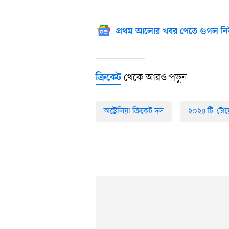
প্রথম আলোর খবর পেতে গুগল নি
থেকে আরও পড়ুন
ক্রিকেট
অস্ট্রেলিয়া ক্রিকেট দল
২০২৪ টি–টোয়েন