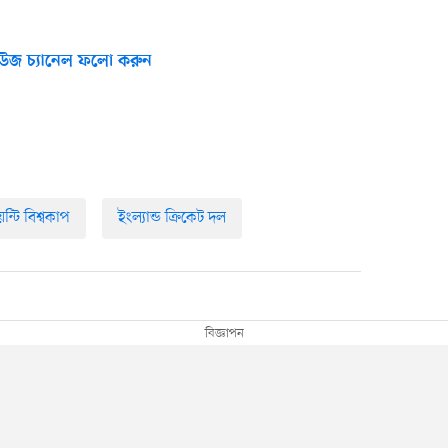
উজ চ্যানেল ফলো করুন
্টি বিশ্বকাপ
ইংল্যান্ড ক্রিকেট দল