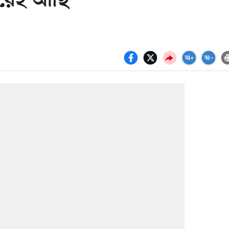
ভয়েই আছি