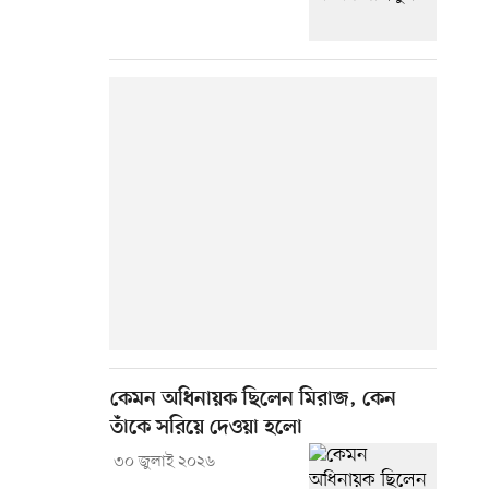
কেমন অধিনায়ক ছিলেন মিরাজ, কেন
তাঁকে সরিয়ে দেওয়া হলো
৩০ জুলাই ২০২৬