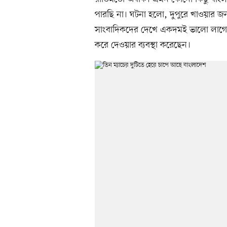
পারছি না। ঘটনা হলো, দুপুরে খাওয়ার জ
সাংবাদিকদের দেখে একদমই ভালো লাগেনি 
করে দেওয়ার ব্যবস্থা করেছেন।