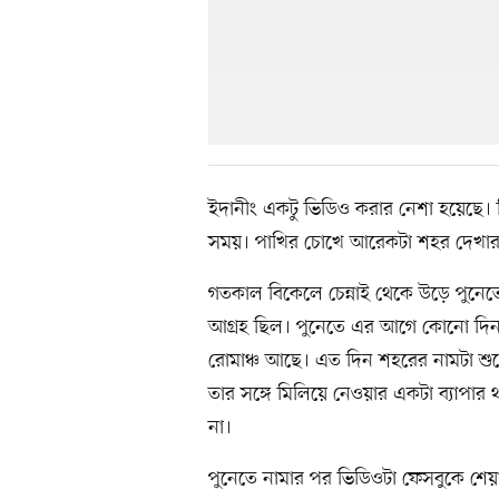
ইদানীং একটু ভিডিও করার নেশা হয়েছে
সময়। পাখির চোখে আরেকটা শহর দেখা
গতকাল বিকেলে চেন্নাই থেকে উড়ে পুনে
আগ্রহ ছিল। পুনেতে এর আগে কোনো দিন
রোমাঞ্চ আছে। এত দিন শহরের নামটা শু
তার সঙ্গে মিলিয়ে নেওয়ার একটা ব্যাপ
না।
পুনেতে নামার পর ভিডিওটা ফেসবুকে শেয়া