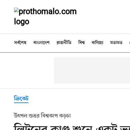
সর্বশেষ
বাংলাদেশ
রাজনীতি
বিশ্ব
বাণিজ্য
মতামত
ক্রিকেট
উৎপল শুভ্রর বিশ্বকাপ কড়চা