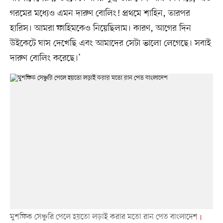
গরমের মধ্যেও এমন দারুণ বোলিং! প্রথমে শাহিন, তারপর
হারিস। আমরা ফাহিমকেও নিয়েছিলাম। কারণ, আগের দিন
উইকেটে ঘাস দেখেছি এবং আমাদের সেটা ভালো লেগেছে। সবাই
দারুণ বোলিং করেছে।’
মুশফিক সেঞ্চুরি পেলে হয়তো লড়াই করার মতো রান পেত বাংলাদেশ