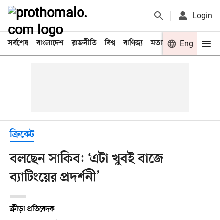
Login
সর্বশেষ
বাংলাদেশ
রাজনীতি
বিশ্ব
বাণিজ্য
মতামত
খেলা
Eng
বিনো
ক্রিকেট
বলছেন সাকিব: ‘এটা খুবই বাজে
ব্যাটিংয়ের প্রদর্শনী’
ক্রীড়া প্রতিবেদক