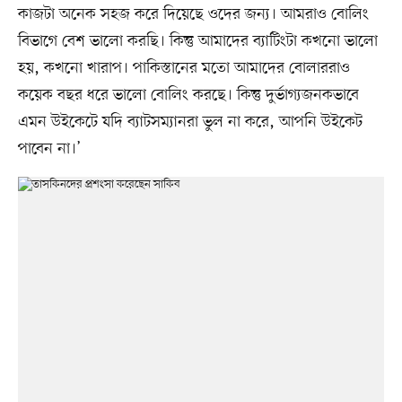
কাজটা অনেক সহজ করে দিয়েছে ওদের জন্য। আমরাও বোলিং
বিভাগে বেশ ভালো করছি। কিন্তু আমাদের ব্যাটিংটা কখনো ভালো
হয়, কখনো খারাপ। পাকিস্তানের মতো আমাদের বোলাররাও
কয়েক বছর ধরে ভালো বোলিং করছে। কিন্তু দুর্ভাগ্যজনকভাবে
এমন উইকেটে যদি ব্যাটসম্যানরা ভুল না করে, আপনি উইকেট
পাবেন না।’