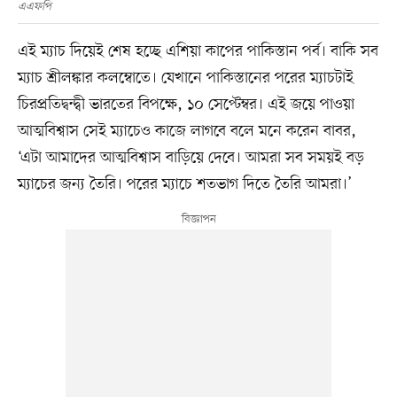
এএফপি
এই ম্যাচ দিয়েই শেষ হচ্ছে এশিয়া কাপের পাকিস্তান পর্ব। বাকি সব
ম্যাচ শ্রীলঙ্কার কলম্বোতে। যেখানে পাকিস্তানের পরের ম্যাচটাই
চিরপ্রতিদ্বন্দ্বী ভারতের বিপক্ষে, ১০ সেপ্টেম্বর। এই জয়ে পাওয়া
আত্মবিশ্বাস সেই ম্যাচেও কাজে লাগবে বলে মনে করেন বাবর,
‘এটা আমাদের আত্মবিশ্বাস বাড়িয়ে দেবে। আমরা সব সময়ই বড়
ম্যাচের জন্য তৈরি। পরের ম্যাচে শতভাগ দিতে তৈরি আমরা।’