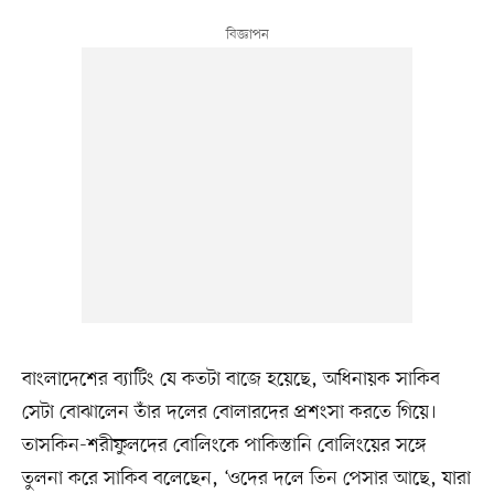
বাংলাদেশের ব্যাটিং যে কতটা বাজে হয়েছে, অধিনায়ক সাকিব
সেটা বোঝালেন তাঁর দলের বোলারদের প্রশংসা করতে গিয়ে।
তাসকিন-শরীফুলদের বোলিংকে পাকিস্তানি বোলিংয়ের সঙ্গে
তুলনা করে সাকিব বলেছেন, ‘ওদের দলে তিন পেসার আছে, যারা