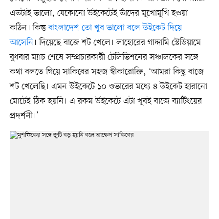
এতটাই ভালো, যেকোনো উইকেটেই তাঁদের মুখোমুখি হওয়া
কঠিন। কিন্তু
বাংলাদেশ তো খুব ভালো বলে উইকেট দিয়ে
আসেনি
। দিয়েছে বাজে শট খেলে। লাহোরের গাদ্দামি স্টেডিয়ামে
বুধবার ম্যাচ শেষে সম্প্রচারকারী টেলিভিশনের সঞ্চালকের সঙ্গে
কথা বলতে গিয়ে সাকিবের সহজ স্বীকারোক্তি, ‘আমরা কিছু বাজে
শট খেলেছি। এমন উইকেটে ১০ ওভারের মধ্যে ৪ উইকেট হারানো
মোটেই ঠিক হয়নি। এ রকম উইকেটে এটা খুবই বাজে ব্যাটিংয়ের
প্রদর্শনী।’