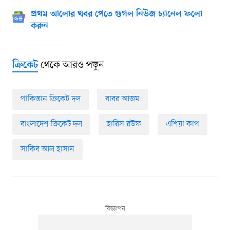
প্রথম আলোর খবর পেতে গুগল নিউজ চ্যানেল ফলো
করুন
থেকে আরও পড়ুন
ক্রিকেট
পাকিস্তান ক্রিকেট দল
বাবর আজম
বাংলাদেশ ক্রিকেট দল
হারিস রউফ
এশিয়া কাপ
সাকিব আল হাসান