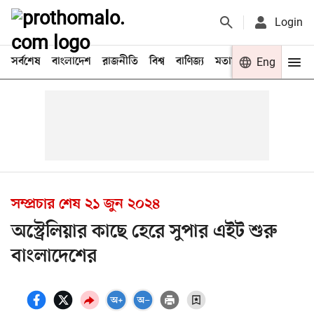
Login
সর্বশেষ
বাংলাদেশ
রাজনীতি
বিশ্ব
বাণিজ্য
মতামত
খেলা
Eng
বিনো
সম্প্রচার শেষ
২১ জুন ২০২৪
অস্ট্রেলিয়ার কাছে হেরে সুপার এইট শুরু
বাংলাদেশের