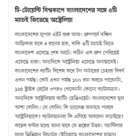
টি-টোয়েন্টি বিশ্বকাপে বাংলাদেশের সঙ্গে ৫টি
ম্যাচই জিতেছে অস্ট্রেলিয়া
বাংলাদেশের সুপার এইট শুরু আজ। গ্রুপপর্বে দক্ষিণ
আফ্রিকার সঙ্গে ৪ রানের হার, বাকি ৩টি ম্যাচই জিতে
বাংলাদেশ এসেছে শেষ আটে। কঠিন এক গ্রুপ পেরিয়েই
এসেছে তারা। অন্যদিকে অস্ট্রেলিয়া এসেছে অনায়াসেই।
বাংলাদেশের ব্যাটিং বিশেষ করে টপ অর্ডারের চেহারা বিবর্ণ
এখন পর্যন্ত। কেউ এখন পর্যন্ত ১০০ রান করতে পারেননি,
১২৫ স্ট্রাইক রেটের ওপরও খেলেননি কোনো ব্যাটসম্যান।
অন্যদিকে অস্ট্রেলিয়ার ব্যাটিং হেভিওয়েট। বাংলাদেশের মূল
আশা বোলিং। সে বোলিং কি চ্যালেঞ্জ জানাতে পারবে
অস্ট্রেলিয়াকে? ব্যাটসম্যানরা কি এগিয়ে আসবেন লড়াইয়ে?
কয়েক ঘণ্টার মধ্যে জানা যাবে সে প্রশ্নের উত্তর। অ্যান্টিগার
স্যার ভিভিয়ান রিচার্ডস স্টেডিয়ামে বাংলাদেশের সামনে