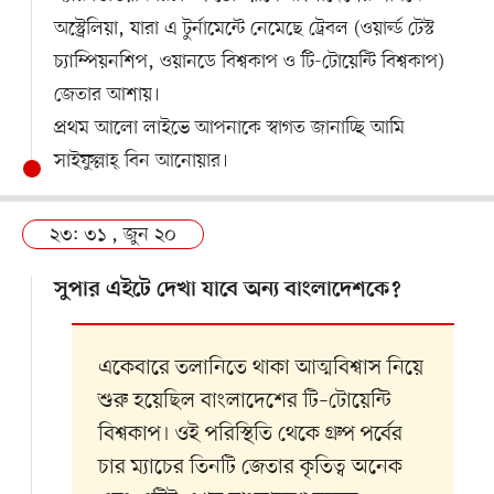
অস্ট্রেলিয়া, যারা এ টুর্নামেন্টে নেমেছে ট্রেবল (ওয়ার্ল্ড টেস্ট
চ্যাম্পিয়নশিপ, ওয়ানডে বিশ্বকাপ ও টি-টোয়েন্টি বিশ্বকাপ)
জেতার আশায়।
প্রথম আলো লাইভে আপনাকে স্বাগত জানাচ্ছি আমি
সাইফুল্লাহ্‌ বিন আনোয়ার।
২৩: ৩১ , জুন ২০
সুপার এইটে দেখা যাবে অন্য বাংলাদেশকে?
একেবারে তলানিতে থাকা আত্মবিশ্বাস নিয়ে
শুরু হয়েছিল বাংলাদেশের টি–টোয়েন্টি
বিশ্বকাপ। ওই পরিস্থিতি থেকে গ্রুপ পর্বের
চার ম্যাচের তিনটি জেতার কৃতিত্ব অনেক