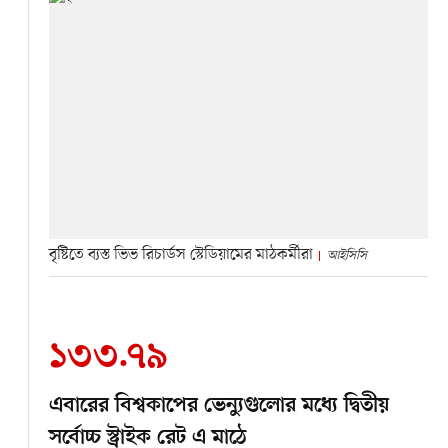
বৃষ্টিতে ব্যস্ত ভিভ রিচার্ডস স্টেডিয়ামের মাঠকর্মীরা
আইসিসি
১৩৩.৭৯
এবারের বিশ্বকাপের ভেন্যুগুলোর মধ্যে দ্বিতীয়
সর্বোচ্চ স্ট্রাইক রেট এ মাঠে