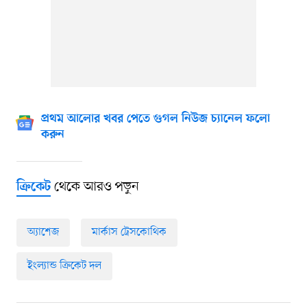
প্রথম আলোর খবর পেতে গুগল নিউজ চ্যানেল ফলো
করুন
থেকে আরও পড়ুন
ক্রিকেট
অ্যাশেজ
মার্কাস ট্রেসকোথিক
ইংল্যান্ড ক্রিকেট দল