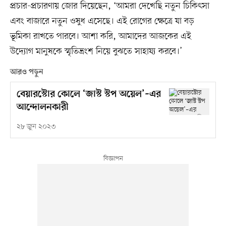
প্রচার-প্রচারণায় জোর দিয়েছেন, ‘আমরা দেখেছি নতুন চিকিৎসা
এবং বাজারে নতুন ওষুধ এসেছে। এই রোগের ক্ষেত্রে যা বড়
ভূমিকা রাখতে পারবে। আশা করি, আমাদের আজকের এই
উদ্যোগ মানুষকে স্মৃতিভ্রংশ নিয়ে বুঝতে সাহায্য করবে।’
আরও পড়ুন
বেয়ারস্টোর কোলে ‘জাস্ট স্টপ অয়েল’–এর
আন্দোলনকারী
২৮ জুন ২০২৩