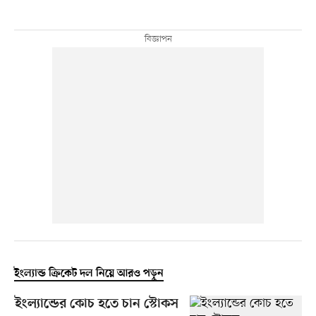
ইংল্যান্ড ক্রিকেট দল নিয়ে আরও পড়ুন
ইংল্যান্ডের কোচ হতে চান স্টোকস