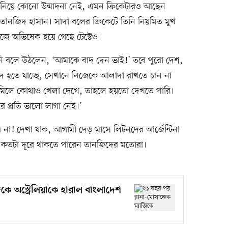
বকাপ নিয়ে কোনো উন্মাদনা নেই, এমন ক্রিকেটারও আছেন
ানজিদ হাসান। সাদা বলের ক্রিকেটে তিনি নিয়মিত মুখ
জে অভিষেক হয়ে গেছে টেস্টেও।
িনি বলে উঠলেন, ‘আমাকে বাদ দেন ভাই!’ তবে পুরো দেশ,
ুঁদ হতে যাচ্ছে, সেখানে নিজেকে আলাদা রাখতে চান না
 মিলে কোথাও খেলা দেখে, তাহলে হয়তো দেখতে পারি।
প্রতি ভালো লাগা নেই।’
 না! দেখা যাক, আগামী দেড় মাসে লিটনদের আর্জেন্টিনা
 কতটা দূরে থাকতে পারেন তানজিদের মতোরা।
কে অস্ট্রেলিয়াকে হারাল বাংলাদেশ