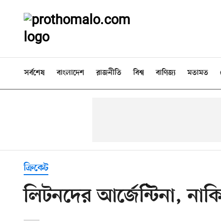
সর্বশেষ
বাংলাদেশ
রাজনীতি
বিশ্ব
বাণিজ্য
মতামত
ক্রিকেট
লিটনদের আর্জেন্টিনা, নাক