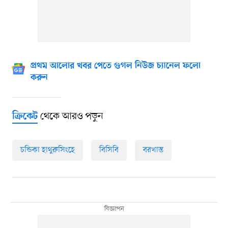
প্রথম আলোর খবর পেতে গুগল নিউজ চ্যানেল ফলো
করুন
থেকে আরও পড়ুন
ক্রিকেট
চন্ডিকা হাথুরুসিংহে
বিসিবি
বরখাস্ত