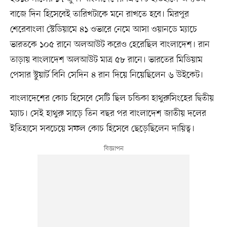
বাজে দিন হিসেবেই তারিখটাকে মনে রাখতে হবে। মিরপুর
শেরেবাংলা স্টেডিয়ামে ৪১ ওভারে নেমে আসা ওয়ানডে ম্যাচে
ভারতকে ১০৫ রানে অলআউট করেও হেরেছিল বাংলাদেশ। রান
তাড়ায় বাংলাদেশ অলআউট মাত্র ৫৮ রানে। ভারতের মিডিয়াম
পেসার স্টুয়ার্ট বিনি সেদিন ৪ রান দিয়ে নিয়েছিলেন ৬ উইকেট।
বাংলাদেশের কোচ হিসেবে সেটি ছিল চন্ডিকা হাথুরুসিংহের দ্বিতীয়
ম্যাচ। সেই হাথুরু সাড়ে তিন বছর পর বাংলাদেশ জাতীয় দলের
ইতিহাসে সবচেয়ে সফল কোচ হিসেবে ছেড়েছিলেন দায়িত্ব।