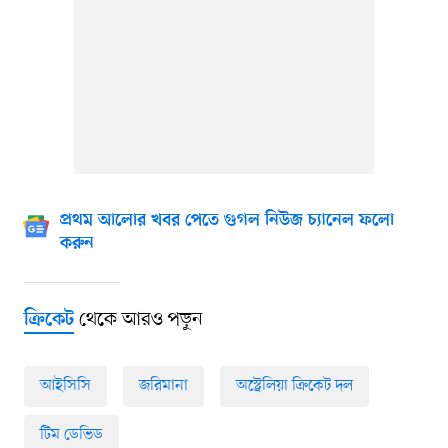
প্রথম আলোর খবর পেতে গুগল নিউজ চ্যানেল ফলো
করুন
থেকে আরও পড়ুন
ক্রিকেট
আইসিসি
জরিমানা
অস্ট্রেলিয়া ক্রিকেট দল
টিম ডেভিড