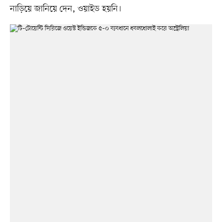
নাড়িয়ে জানিয়ে দেন, ওয়াইড হয়নি।