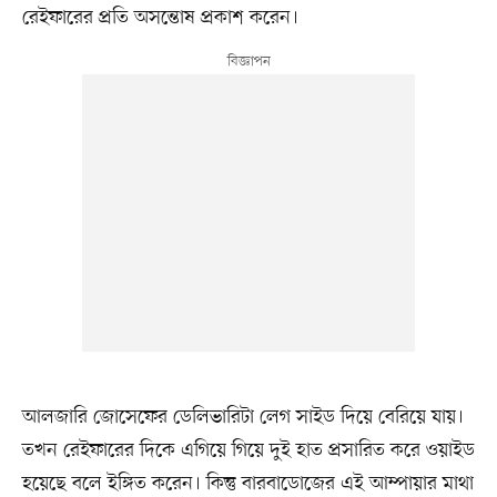
রেইফারের প্রতি অসন্তোষ প্রকাশ করেন।
আলজারি জোসেফের ডেলিভারিটা লেগ সাইড দিয়ে বেরিয়ে যায়।
তখন রেইফারের দিকে এগিয়ে গিয়ে দুই হাত প্রসারিত করে ওয়াইড
হয়েছে বলে ইঙ্গিত করেন। কিন্তু বারবাডোজের এই আম্পায়ার মাথা