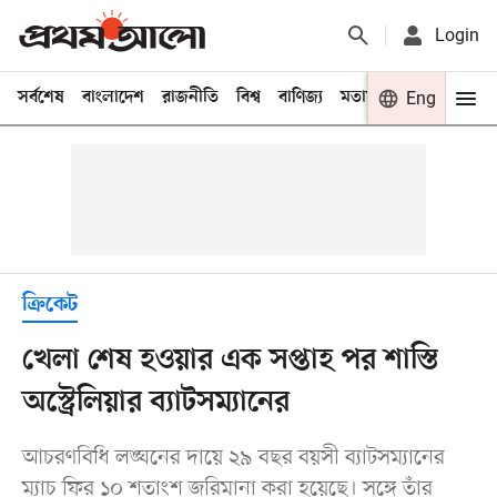
Login
সর্বশেষ
বাংলাদেশ
রাজনীতি
বিশ্ব
বাণিজ্য
মতামত
খেলা
Eng
বিনো
ক্রিকেট
খেলা শেষ হওয়ার এক সপ্তাহ পর শাস্তি
অস্ট্রেলিয়ার ব্যাটসম্যানের
আচরণবিধি লঙ্ঘনের দায়ে ২৯ বছর বয়সী ব্যাটসম্যানের
ম্যাচ ফির ১০ শতাংশ জরিমানা করা হয়েছে। সঙ্গে তাঁর