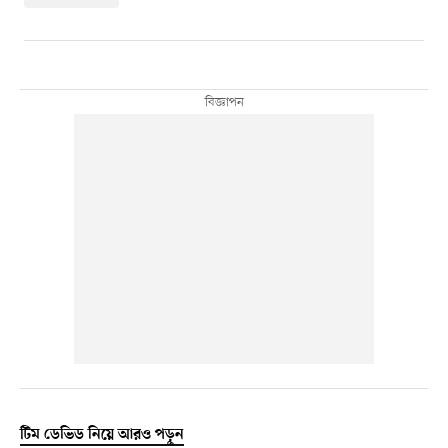
টিম ডেভিড নিয়ে আরও পড়ুন