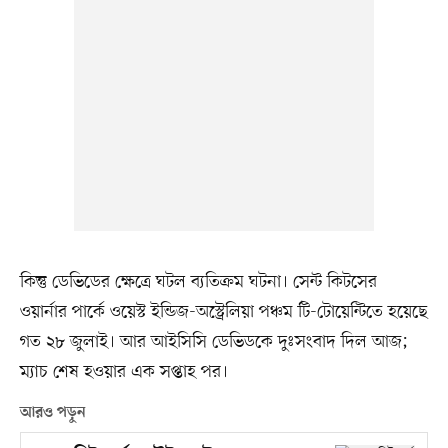
কিন্তু ডেভিডের ক্ষেত্রে ঘটল ব্যতিক্রম ঘটনা। সেন্ট কিটসের
ওয়ার্নার পার্কে ওয়েস্ট ইন্ডিজ-অস্ট্রেলিয়া পঞ্চম টি-টোয়েন্টিতে হয়েছে
গত ২৮ জুলাই। আর আইসিসি ডেভিডকে দুঃসংবাদ দিল আজ;
ম্যাচ শেষ হওয়ার এক সপ্তাহ পর।
আরও পড়ুন