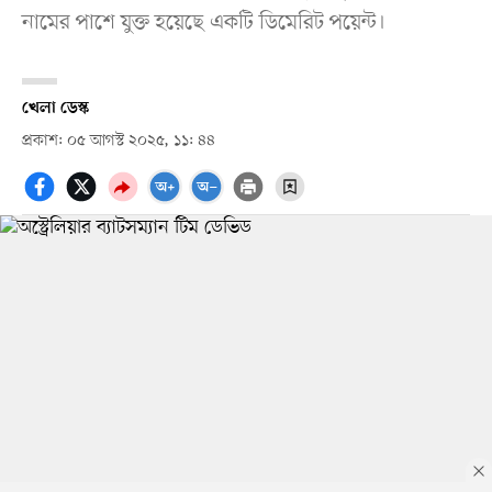
নামের পাশে যুক্ত হয়েছে একটি ডিমেরিট পয়েন্ট।
খেলা ডেস্ক
প্রকাশ: ০৫ আগস্ট ২০২৫, ১১: ৪৪