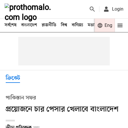
Login
সর্বশেষ
বাংলাদেশ
রাজনীতি
বিশ্ব
বাণিজ্য
মতামত
খেলা
Eng
বিনো
ক্রিকেট
পাকিস্তান সফর
প্রয়োজনে চার পেসার খেলাবে বাংলাদেশ
ক্রীড়া প্রতিবেদক
ঢাকা