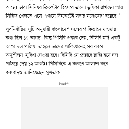
আছে। তারা সিনিয়র ক্রিকেটার হিসেবে ভালো ভূমিকা রাখছে। আর
সিরিজ খেলতে এসে এখানে ক্রিকেটেই সবার মনোযোগ রয়েছে।’
পূর্বনির্ধারিত সূচি অনুযায়ী বাংলাদেশ দলের পাকিস্তানে যাওয়ার
কথা ছিল ১৭ আগস্ট। কিন্তু পিসিবি প্রস্তাব দেয়, বিসিবি যদি একটু
আগে দল পাঠায়, তাহলে তাদের পাকিস্তানেই সব রকম
অনুশীলন–সুবিধা দেওয়া হবে। বিসিবি সে প্রস্তাবে রাজি হয়ে দল
পাঠিয়ে দেয় ১২ আগস্ট। পিসিবিকে এ কারণে আলাদা করে
ধন্যবাদও জানিয়েছেন মুশতাক।