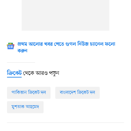
প্রথম আলোর খবর পেতে গুগল নিউজ চ্যানেল ফলো
করুন
থেকে আরও পড়ুন
ক্রিকেট
পাকিস্তান ক্রিকেট দল
বাংলাদেশ ক্রিকেট দল
মুশতাক আহমেদ