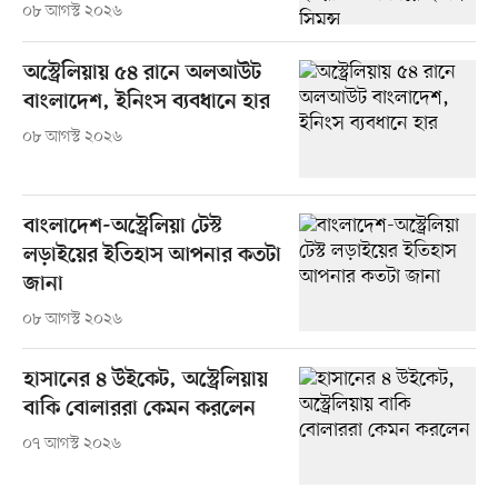
০৮ আগস্ট ২০২৬
অস্ট্রেলিয়ায় ৫৪ রানে অলআউট
বাংলাদেশ, ইনিংস ব্যবধানে হার
০৮ আগস্ট ২০২৬
বাংলাদেশ-অস্ট্রেলিয়া টেস্ট
লড়াইয়ের ইতিহাস আপনার কতটা
জানা
০৮ আগস্ট ২০২৬
হাসানের ৪ উইকেট, অস্ট্রেলিয়ায়
বাকি বোলাররা কেমন করলেন
০৭ আগস্ট ২০২৬