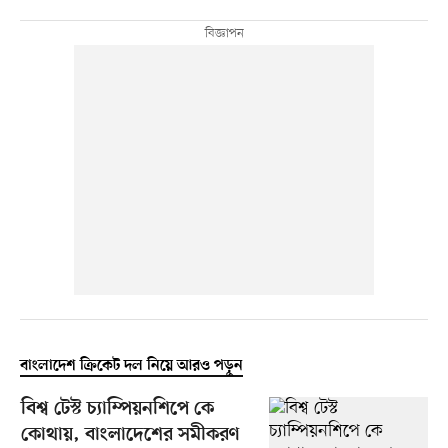
বাংলাদেশ ক্রিকেট দল নিয়ে আরও পড়ুন
বিশ্ব টেস্ট চ্যাম্পিয়নশিপে কে
কোথায়, বাংলাদেশের সমীকরণ