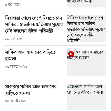
৫ ঘণ্টা আগে
নিরাপত্তা পেলে দেশে ফিরতে চান
সাকিব, স্বাভাবিক প্রক্রিয়ায় সুযোগ
নেই বললেন ক্রীড়া প্রতিমন্ত্রী
১৩ ঘণ্টা আগে
সাকিব আল হাসানের বাড়িতে
হামলা
০৫ আগস্ট ২০২৬
মাগুরায় সাকিব আল হাসানের
বাড়িতে হামলা
০৫ আগস্ট ২০২৬