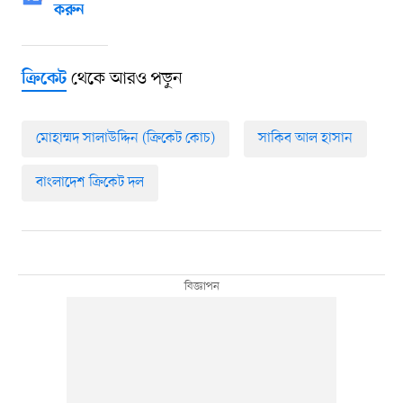
করুন
থেকে আরও পড়ুন
ক্রিকেট
মোহাম্মদ সালাউদ্দিন (ক্রিকেট কোচ)
সাকিব আল হাসান
বাংলাদেশ ক্রিকেট দল