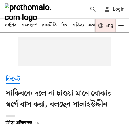
Login
সর্বশেষ
বাংলাদেশ
রাজনীতি
বিশ্ব
বাণিজ্য
মতামত
খেলা
Eng
বিনো
ক্রিকেট
সাকিবকে দলে না চাওয়া মানে বোকার
স্বর্গে বাস করা, বলছেন সালাহউদ্দীন
ক্রীড়া প্রতিবেদক
ঢাকা