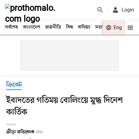
Login
সর্বশেষ
বাংলাদেশ
রাজনীতি
বিশ্ব
বাণিজ্য
মতামত
খেলা
Eng
বিনো
ক্রিকেট
ইবাদতের গতিময় বোলিংয়ে মুগ্ধ দিনেশ
কার্তিক
ক্রীড়া প্রতিবেদক
ঢাকা