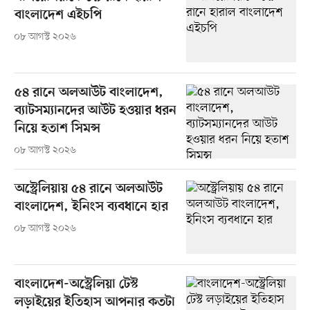
বাংলাদেশ এইচপি
০৮ আগস্ট ২০২৬
৫৪ রানে অলআউট বাংলাদেশ,
ব্যাটসম্যানদের আউট হওয়ার ধরন
নিয়ে হতাশ সিমন্স
০৮ আগস্ট ২০২৬
অস্ট্রেলিয়ায় ৫৪ রানে অলআউট
বাংলাদেশ, ইনিংস ব্যবধানে হার
০৮ আগস্ট ২০২৬
বাংলাদেশ-অস্ট্রেলিয়া টেস্ট
লড়াইয়ের ইতিহাস আপনার কতটা