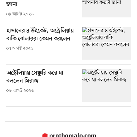
জানা
০৮ আগস্ট ২০২৬
হাসানের ৪ উইকেট, অস্ট্রেলিয়ায়
বাকি বোলাররা কেমন করলেন
০৭ আগস্ট ২০২৬
অস্ট্রেলিয়ায় সেঞ্চুরি করে যা
বললেন মিরাজ
০৬ আগস্ট ২০২৬