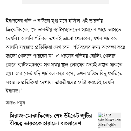
ইবাদতের গতি ও বাউন্সে মুগ্ধ মনে হচ্ছিল এই ভারতীয়
ক্রিকেটারকে, ‘সে ভারতীয় ব্যাটসম্যানদের সামনের পায়ে আসতে
দেয়নি। আপনি শর্ট বল তখনই ভালো খেলবেন, যখন শর্ট বলে
আপনি সহজাত প্রতিক্রিয়া দেখাবেন। শর্ট বলের জন্য অপেক্ষা করে
ভালো খেলতে পারবেন না। এ ধরনের গতিময় বোলিং খেলার
ক্ষেত্রে ব্যাটসম্যানকে সব সময় ফুল লেংথের জন্যই প্রস্তুত থাকতে
হয়। আর কেউ যদি শর্ট বল করে বসে, তখন মস্তিষ্ক বিদ্যুৎগতিতে
সহজাত প্রতিক্রিয়া দেখায়। ভারতীয়দের সেটা করতেই দেয়নি
ইবাদত।’
আরও পড়ুন
মিরাজ-মোস্তাফিজের শেষ উইকেট জুটির
বীরত্বে ভারতকে হারালো বাংলাদেশ