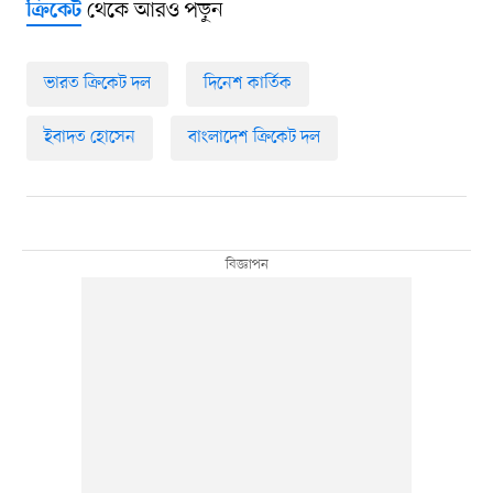
থেকে আরও পড়ুন
ক্রিকেট
ভারত ক্রিকেট দল
দিনেশ কার্তিক
ইবাদত হোসেন
বাংলাদেশ ক্রিকেট দল