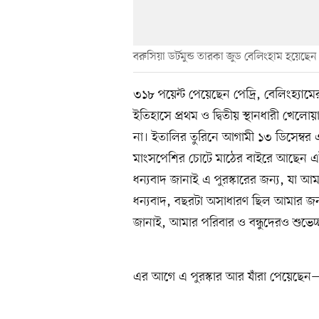
বরুসিয়া ডর্টমুন্ড তারকা জুড বেলিংহাম হয়েছেন 
৩১৮ পয়েন্ট পেয়েছেন পেদ্রি, বেলিংহ্যাম
ইতিহাসে প্রথম ও দ্বিতীয় স্থানধারী খে
না। ইতালির তুরিনে আগামী ১৩ ডিসেম্বর এই
মাংসপেশির চোটে মাঠের বাইরে আছেন এই তা
ধন্যবাদ জানাই এ পুরস্কারের জন্য, যা
ধন্যবাদ, বছরটা অসাধারণ ছিল আমার জন্
জানাই, আমার পরিবার ও বন্ধুদেরও শুভেচ
এর আগে এ পুরস্কার আর যাঁরা পেয়েছে