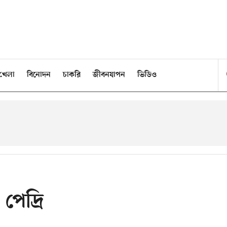
খেলা
বিনোদন
চাকরি
জীবনযাপন
ভিডিও
পেদ্রি