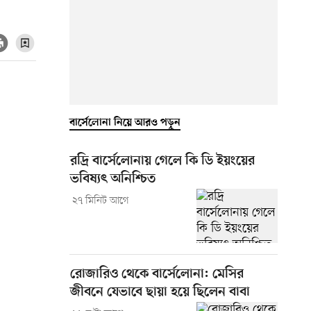
বার্সেলোনা নিয়ে আরও পড়ুন
রদ্রি বার্সেলোনায় গেলে কি ডি ইয়ংয়ের
ভবিষ্যৎ অনিশ্চিত
২৭ মিনিট আগে
রোজারিও থেকে বার্সেলোনা: মেসির
জীবনে যেভাবে ছায়া হয়ে ছিলেন বাবা