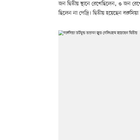
জন দ্বিতীয় স্থানে রেখেছিলেন, ৩ জন রেখ
ছিলেন না পেদ্রি। দ্বিতীয় হয়েছেন বরুসিয়া 