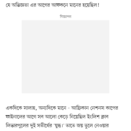
যে অভিজ্ঞতা এর আগের আফকনে মানের হয়েছিল!
একদিকে সালাহ, অন্যদিকে মানে - আফ্রিকান নেশনস কাপের
ফাইনালের আগে সব আলো কেড়ে নিয়েছিল ইংলিশ ক্লাব
লিভারপুলের দুই সতীর্থের 'যুদ্ধ।' তাতে জয় তুলে নেওয়ার