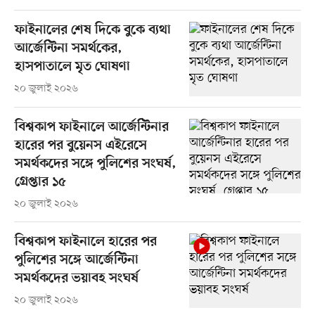
ফাইনালের শেষ দিকে বুকে ব্যথা
আর্জেন্টিনা সমর্থকের,
হাসপাতালে মৃত ঘোষণা
২০ জুলাই ২০২৬
বিশ্বকাপ ফাইনালে আর্জেন্টিনার
হারের পর বুয়েনস এইরেসে
সমর্থকদের সঙ্গে পুলিশের সংঘর্ষ,
গ্রেপ্তার ১৫
২০ জুলাই ২০২৬
বিশ্বকাপ ফাইনালে হারের পর
পুলিশের সঙ্গে আর্জেন্টিনা
সমর্থকদের ভয়াবহ সংঘর্ষ
২০ জুলাই ২০২৬