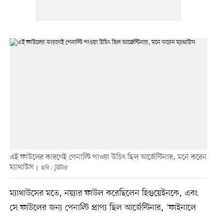
এই ফাউলের কারণেই পেনাল্টি পাওয়া উচিৎ ছিল আর্জেন্টিনার, মনে করেন
ম্যাথাউস
ছবি : টুইটার
ম্যাথাউসের মতে, নয়্যার ফাউল করেছিলেন হিগুয়েইনকে, এবং
সে ফাউলের জন্য পেনাল্টি প্রাপ্য ছিল আর্জেন্টিনার, 'ফাইনালে