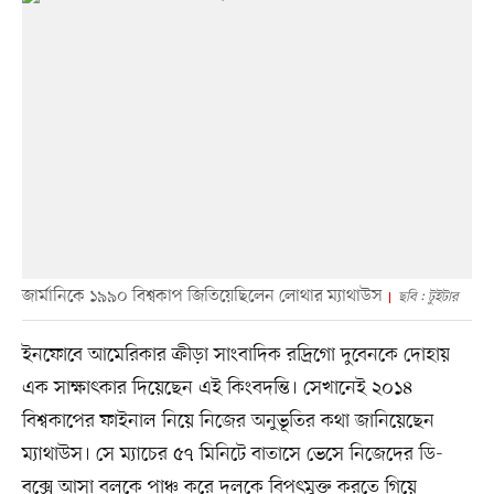
জার্মানিকে ১৯৯০ বিশ্বকাপ জিতিয়েছিলেন লোথার ম্যাথাউস
ছবি : টুইটার
ইনফোবে আমেরিকার ক্রীড়া সাংবাদিক রদ্রিগো দুবেনকে দোহায়
এক সাক্ষাৎকার দিয়েছেন এই কিংবদন্তি। সেখানেই ২০১৪
বিশ্বকাপের ফাইনাল নিয়ে নিজের অনুভূতির কথা জানিয়েছেন
ম্যাথাউস। সে ম্যাচের ৫৭ মিনিটে বাতাসে ভেসে নিজেদের ডি-
বক্সে আসা বলকে পাঞ্চ করে দলকে বিপৎমুক্ত করতে গিয়ে