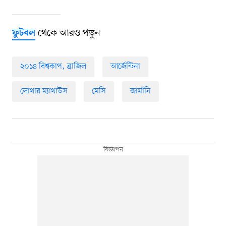
থেকে আরও পড়ুন
ফুটবল
২০১৪ বিশ্বকাপ, ব্রাজিল
আর্জেন্টিনা
লোথার ম্যাথাউস
মেসি
জার্মানি