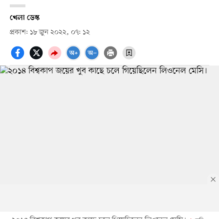
খেলা ডেস্ক
প্রকাশ: ১৮ জুন ২০২২, ০৭: ১২