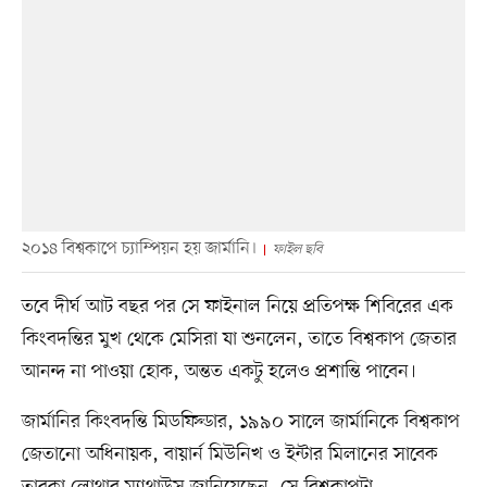
২০১৪ বিশ্বকাপে চ্যাম্পিয়ন হয় জার্মানি।
ফাইল ছবি
তবে দীর্ঘ আট বছর পর সে ফাইনাল নিয়ে প্রতিপক্ষ শিবিরের এক
কিংবদন্তির মুখ থেকে মেসিরা যা শুনলেন, তাতে বিশ্বকাপ জেতার
আনন্দ না পাওয়া হোক, অন্তত একটু হলেও প্রশান্তি পাবেন।
জার্মানির কিংবদন্তি মিডফিল্ডার, ১৯৯০ সালে জার্মানিকে বিশ্বকাপ
জেতানো অধিনায়ক, বায়ার্ন মিউনিখ ও ইন্টার মিলানের সাবেক