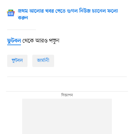
প্রথম আলোর খবর পেতে গুগল নিউজ চ্যানেল ফলো
করুন
থেকে আরও পড়ুন
ফুটবল
ফুটবল
জার্মানী