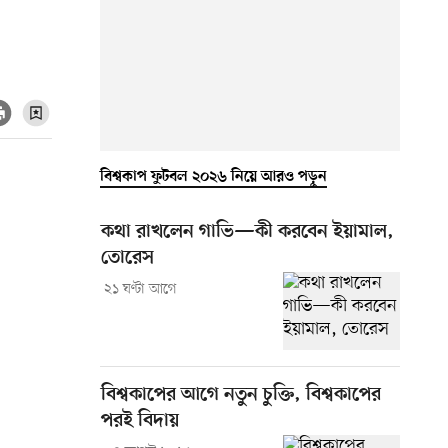
বিশ্বকাপ ফুটবল ২০২৬ নিয়ে আরও পড়ুন
কথা রাখলেন গাভি—কী করবেন ইয়ামাল,
তোরেস
২১ ঘণ্টা আগে
বিশ্বকাপের আগে নতুন চুক্তি, বিশ্বকাপের
পরই বিদায়