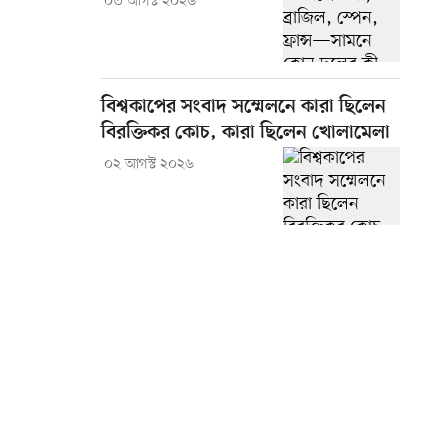
০৩ আগস্ট ২০২৬
বিশ্বকাপের সংবাদ সম্মেলনে কারা ছিলেন
বিরক্তিকর কোচ, কারা ছিলেন খোলামেলা
০২ আগস্ট ২০২৬