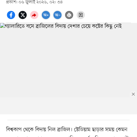
প্রকাশ: ০৬ জুলাই ২০২৬, ০২: ৩৪
বিশ্বকাপ থেকে বিদায় নিল ব্রাজিল। স্টেডিয়াম ছাড়ার সময় কেমন