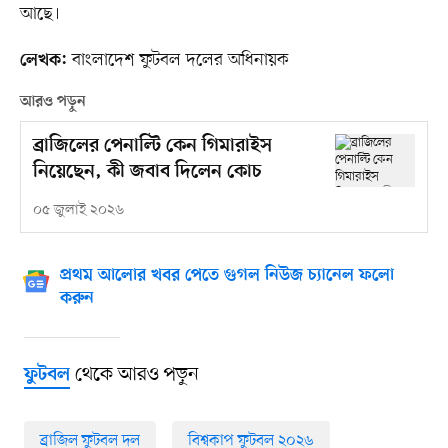
আছে।
বাংলাদেশ ফুটবল দলের অধিনায়ক
লেখক:
আরও পড়ুন
ব্রাজিলের পেনাল্টি কেন গিমারাইস
নিয়েছেন, কী জবাব দিলেন কোচ
০৫ জুলাই ২০২৬
প্রথম আলোর খবর পেতে গুগল নিউজ চ্যানেল ফলো
করুন
থেকে আরও পড়ুন
ফুটবল
ব্রাজিল ফুটবল দল
বিশ্বকাপ ফুটবল ২০২৬