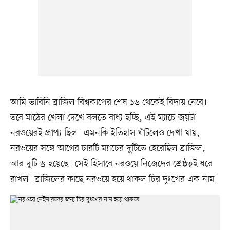
আমি ভাবিনি ব্রাজিল বিশ্বকাপের শেষ ১৬ থেকেই বিদায় নেবে।
তবে মাঠের খেলা দেখে বলতে বাধ্য হচ্ছি, এই ম্যাচে জয়টা
নরওয়েরই প্রাপ্য ছিল। এমনকি ইতিহাস ঘাঁটলেও দেখা যায়,
নরওয়ের সঙ্গে আগের চারটি ম্যাচের দুটিতে হেরেছিল ব্রাজিল,
আর দুটি ড্র হয়েছে। সেই হিসাবে নরওয়ে নিজেদের শ্রেষ্ঠত্বই ধরে
রাখল। ব্রাজিলের কাছে নরওয়ে হয়ে থাকল চির দুঃখের এক নাম।