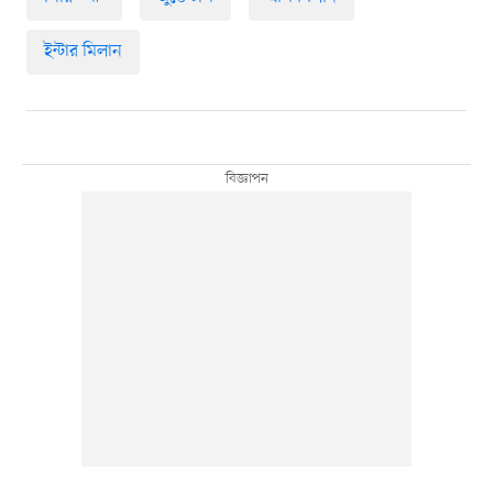
ইন্টার মিলান