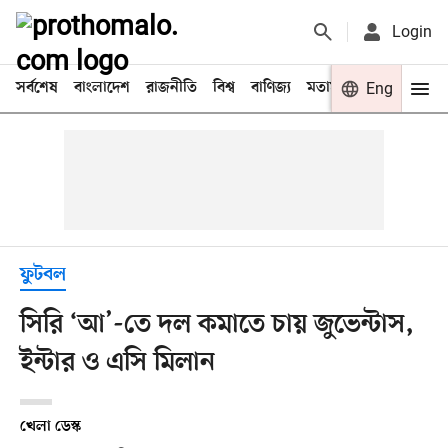
Login
সর্বশেষ
বাংলাদেশ
রাজনীতি
বিশ্ব
বাণিজ্য
মতামত
খেলা
Eng
বিনো
ফুটবল
সিরি ‘আ’-তে দল কমাতে চায় জুভেন্টাস,
ইন্টার ও এসি মিলান
খেলা ডেস্ক