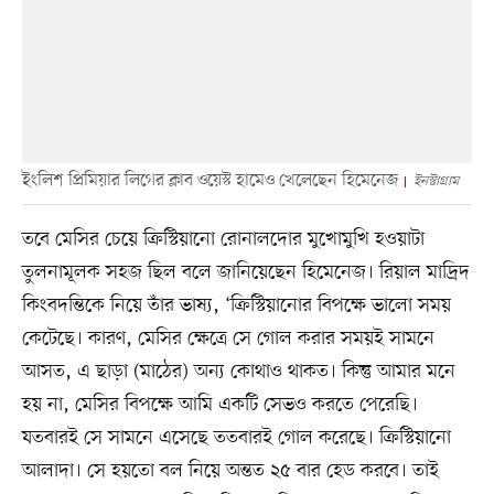
ইংলিশ প্রিমিয়ার লিগের ক্লাব ওয়েস্ট হামেও খেলেছেন হিমেনেজ
ইনস্টাগ্রাম
তবে মেসির চেয়ে ক্রিস্টিয়ানো রোনালদোর মুখোমুখি হওয়াটা
তুলনামূলক সহজ ছিল বলে জানিয়েছেন হিমেনেজ। রিয়াল মাদ্রিদ
কিংবদন্তিকে নিয়ে তাঁর ভাষ্য, ‘ক্রিস্টিয়ানোর বিপক্ষে ভালো সময়
কেটেছে। কারণ, মেসির ক্ষেত্রে সে গোল করার সময়ই সামনে
আসত, এ ছাড়া (মাঠের) অন্য কোথাও থাকত। কিন্তু আমার মনে
হয় না, মেসির বিপক্ষে আমি একটি সেভও করতে পেরেছি।
যতবারই সে সামনে এসেছে ততবারই গোল করেছে। ক্রিস্টিয়ানো
আলাদা। সে হয়তো বল নিয়ে অন্তত ২৫ বার হেড করবে। তাই