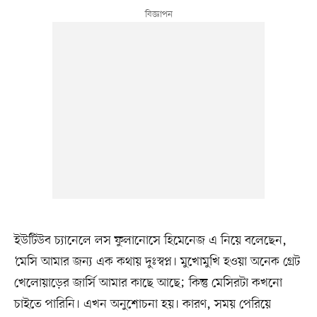
ইউটিউব চ্যানেলে লস ফুলানোসে হিমেনেজ এ নিয়ে বলেছেন,
‘মেসি আমার জন্য এক কথায় দুঃস্বপ্ন। মুখোমুখি হওয়া অনেক গ্রেট
খেলোয়াড়ের জার্সি আমার কাছে আছে; কিন্তু মেসিরটা কখনো
চাইতে পারিনি। এখন অনুশোচনা হয়। কারণ, সময় পেরিয়ে