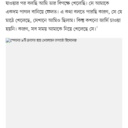
যাওয়ার পর বলছি আমি তার বিপক্ষে খেলেছি। সে আমাকে
একদম পাগল বানিয়ে ফেলত। এ কথা বলতে পারছি কারণ, সে যে
মাঠে খেলেছে, সেখানে আমিও ছিলাম। কিন্তু কখনো জার্সি চাওয়া
হয়নি। কারণ, সব সময় আমাকে নিয়ে খেলেছে সে।’