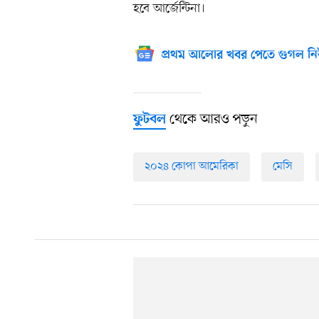
হবে আর্জেন্টিনা।
প্রথম আলোর খবর পেতে গুগল নি
থেকে আরও পড়ুন
ফুটবল
২০২৪ কোপা আমেরিকা
মেসি