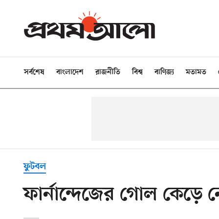
সর্বশেষ
বাংলাদেশ
রাজনীতি
বিশ্ব
বাণিজ্য
মতামত
ফুটবল
ফার্নান্দেজের গোল কেড়ে 