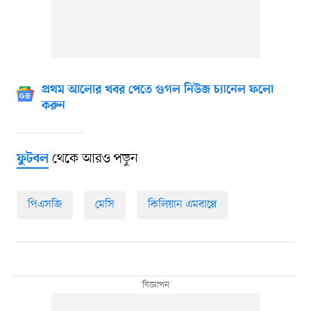
প্রথম আলোর খবর পেতে গুগল নিউজ চ্যানেল ফলো
করুন
থেকে আরও পড়ুন
ফুটবল
পিএসজি
মেসি
কিলিয়ান এমবাপ্পে