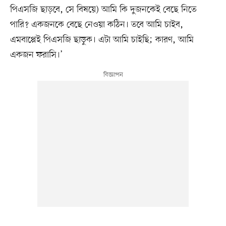
পিএসজি ছাড়বে, সে বিষয়ে) আমি কি দুজনকেই বেছে নিতে
পারি? একজনকে বেছে নেওয়া কঠিন। তবে আমি চাইব,
এমবাপ্পেই পিএসজি ছাড়ুক। এটা আমি চাইছি; কারণ, আমি
একজন ফরাসি।’