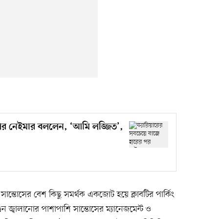
 পর নেইমার বললেন, ‘আমি লজ্জিত’,
 সান্তোসের বেশ কিছু সমর্থক একজোট হয়ে ক্লাবটির পার্কিং
জ্বালানোর পাশাপাশি সান্তোসের ম্যানেজমেন্ট ও