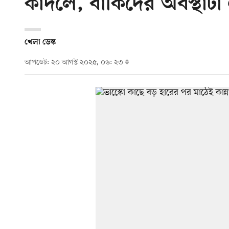
কাঁদলে, বাকিদের অবস্থাট
খেলা ডেস্ক
আপডেট: ২০ আগস্ট ২০২৫, ০৬: ২৩