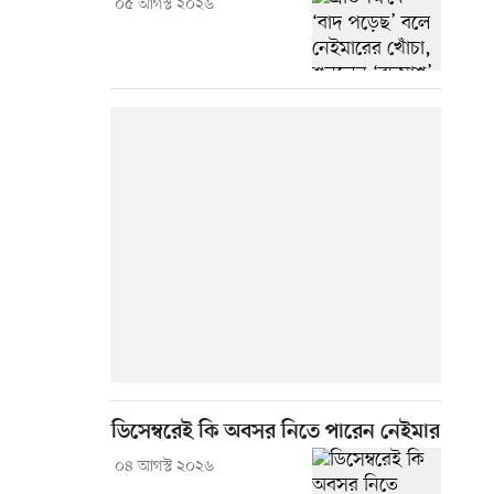
০৫ আগস্ট ২০২৬
ডিসেম্বরেই কি অবসর নিতে পারেন নেইমার
০৪ আগস্ট ২০২৬