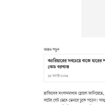
আরও পড়ুন
ক্যারিয়ারের সবচেয়ে বাজে হারের
কোচ বরখাস্ত
১৮ আগস্ট ২০২৫
ব্রাজিলের সংবাদমাধ্যম গ্লোবো জানিয়েছে,
লটের গেট ভেঙে ভেতরে ঢুকে পড়েন। আগুন 