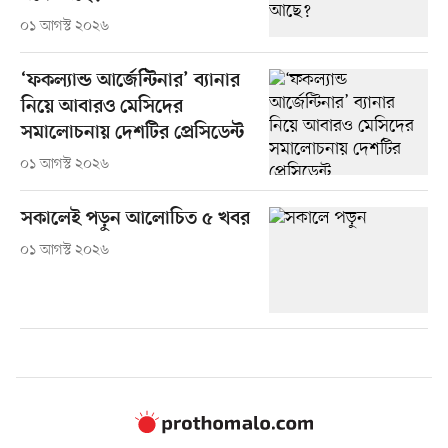
০১ আগস্ট ২০২৬
‘ফকল্যান্ড আর্জেন্টিনার’ ব্যানার
নিয়ে আবারও মেসিদের
সমালোচনায় দেশটির প্রেসিডেন্ট
০১ আগস্ট ২০২৬
সকালেই পড়ুন আলোচিত ৫ খবর
০১ আগস্ট ২০২৬