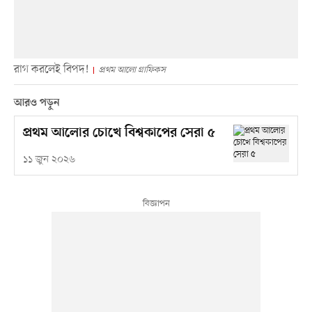
রাগ করলেই বিপদ!
প্রথম আলো গ্রাফিকস
আরও পড়ুন
প্রথম আলোর চোখে বিশ্বকাপের সেরা ৫
১১ জুন ২০২৬