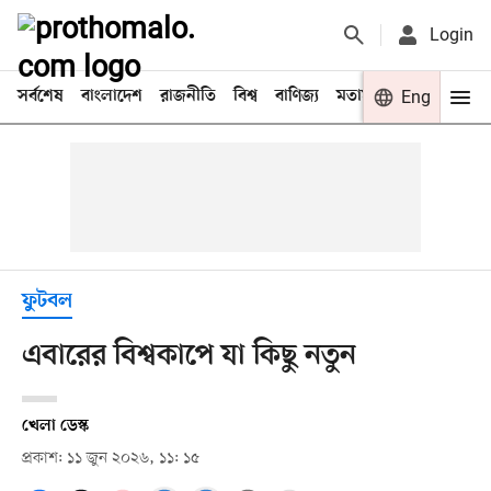
Login
সর্বশেষ
বাংলাদেশ
রাজনীতি
বিশ্ব
বাণিজ্য
মতামত
খেলা
Eng
বিনো
ফুটবল
এবারের বিশ্বকাপে যা কিছু নতুন
খেলা ডেস্ক
প্রকাশ: ১১ জুন ২০২৬, ১১: ১৫