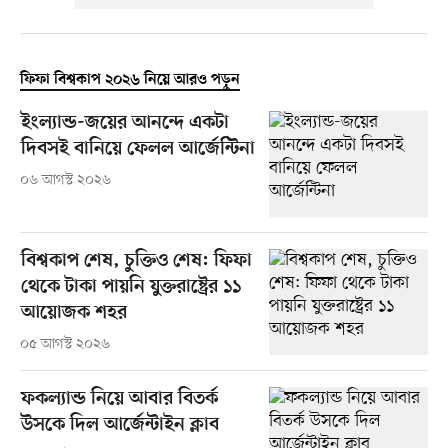
ফিফা বিশ্বকাপ ২০২৬ নিয়ে আরও পড়ুন
ইংল্যান্ড-জয়ের আনন্দে একটা
দিবসই বানিয়ে ফেলল আর্জেন্টিনা
০৬ আগস্ট ২০২৬
বিশ্বকাপ শেষ, চুক্তিও শেষ: ফিফা
থেকে টাকা পায়নি যুক্তরাষ্ট্রের ১১
আয়োজক শহর
০৫ আগস্ট ২০২৬
ফকল্যান্ড নিয়ে আবার বিতর্ক
উসকে দিল আর্জেন্টাইন ক্লাব