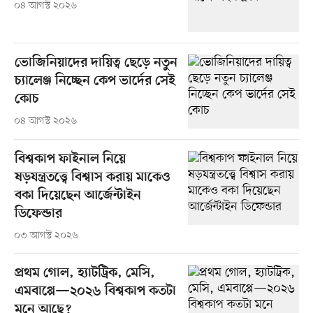
০৪ আগস্ট ২০২৬
ভোজিনিয়াদের দায়িত্ব ছেড়ে নতুন
চ্যালেঞ্জ নিচ্ছেন কেপ ভার্দের সেই
কোচ
০৪ আগস্ট ২০২৬
বিশ্বকাপ ফাইনাল নিয়ে
ষড়যন্ত্রতত্ত্বে বিশ্বাস করায় মাকেও
বকা দিয়েছেন আর্জেন্টাইন
ডিফেন্ডার
০৩ আগস্ট ২০২৬
প্রথম গোল, হ্যাটট্রিক, মেসি,
এমবাপ্পে—২০২৬ বিশ্বকাপ কতটা
মনে আছে?