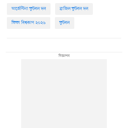
আর্জেন্টিনা ফুটবল দল
ব্রাজিল ফুটবল দল
ফিফা বিশ্বকাপ ২০২৬
ফুটবল