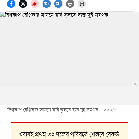
বিশ্বকাপ রেপ্লিকার সামনে ছবি তুলতে ব্যস্ত দুই সমর্থক
এএফপি
এবারই প্রথম ৩২ দলের পরিবর্তে খেলবে রেকর্ড