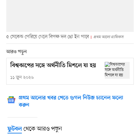
৫ সেকেন্ড পেরিয়ে গেলে বিপক্ষ দল থ্রো ইন পাবে
প্রথম আলো গ্রাফিকস
আরও পড়ুন
বিশ্বকাপের সঙ্গে অর্থনীতি মিশলে যা হয়
১১ জুন ২০২৬
প্রথম আলোর খবর পেতে গুগল নিউজ চ্যানেল ফলো
করুন
থেকে আরও পড়ুন
ফুটবল