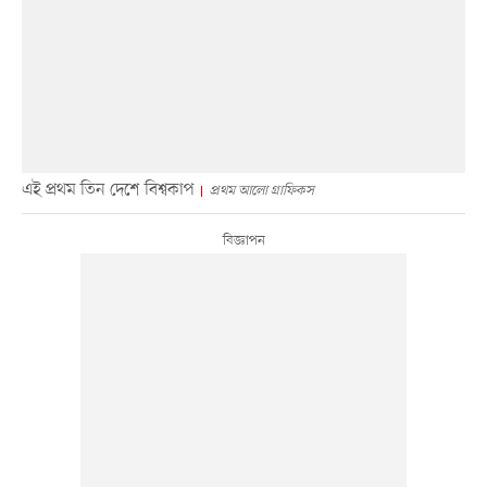
এই প্রথম তিন দেশে বিশ্বকাপ
প্রথম আলো গ্রাফিকস