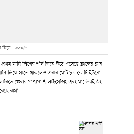
ষ তিনে
এএফপি
ম মানি লিগের শীর্ষ তিনে উঠে এসেছে ফ্রান্সের ক্লাব
মানি লিগে সাতে থাকলেও এবার মোট ৮০ কোটি ইউরো
রিতে ফেরার পাশাপাশি লাইসেন্সিং এবং মার্চেন্ডাইজিং
ছে বার্সা।