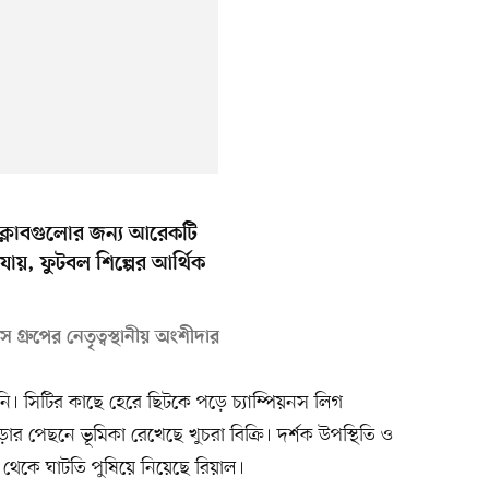
ক্লাবগুলোর জন্য আরেকটি
ায়, ফুটবল শিল্পের আর্থিক
 গ্রুপের নেতৃত্বস্থানীয় অংশীদার
ি। সিটির কাছে হেরে ছিটকে পড়ে চ্যাম্পিয়নস লিগ
 পেছনে ভূমিকা রেখেছে খুচরা বিক্রি। দর্শক উপস্থিতি ও
ন থেকে ঘাটতি পুষিয়ে নিয়েছে রিয়াল।