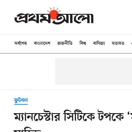
সর্বশেষ
বাংলাদেশ
রাজনীতি
বিশ্ব
বাণিজ্য
মতামত
ফুটবল
ম্যানচেস্টার সিটিকে টপকে 