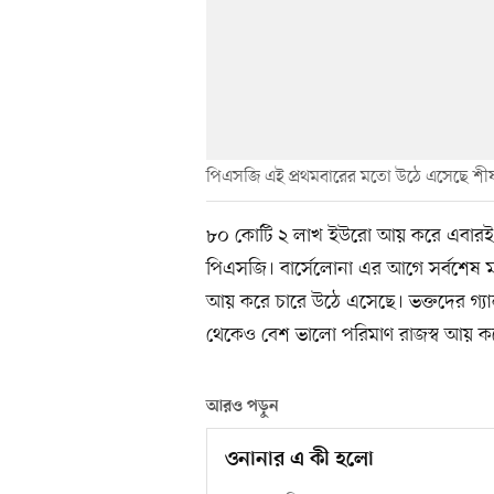
পিএসজি এই প্রথমবারের মতো উঠে এসেছে শীর্
৮০ কোটি ২ লাখ ইউরো আয় করে এবারই প্রথ
পিএসজি। বার্সেলোনা এর আগে সর্বশেষ 
আয় করে চারে উঠে এসেছে। ভক্তদের গ্যালা
থেকেও বেশ ভালো পরিমাণ রাজস্ব আয় করে
আরও পড়ুন
ওনানার এ কী হলো