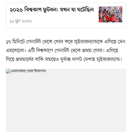
২০২৬ বিশ্বকাপ ফুটবল: যখন যা ঘটেছিল
১১ জুন ২০২৬
১৭ মিনিটে পেনাল্টি থেকে গোল করে সুইজারল্যান্ডকে এগিয়ে দেন
এমবোলো। এটি বিশ্বকাপে পেনাল্টি থেকে প্রথম গোল। এগিয়ে
গিয়ে প্রথমার্ধের বাকি সময়েও দুর্দান্ত দাপট দেখায় সুইজারল্যান্ড।