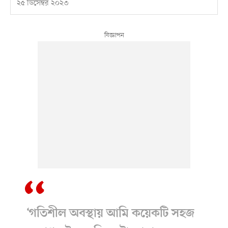
২৫ ডিসেম্বর ২০২৩
‘গতিশীল অবস্থায় আমি কয়েকটি সহজ