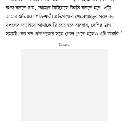
কাজ করতে চান, ‘আমার ফিটনেসে উন্নতি করতে হবে। এটা
আমার প্রতিজ্ঞা। শক্তিশালী প্রতিপক্ষের খেলোয়াড়ের সঙ্গে বল
দখলের লড়াইয়ে আমাকে জিততে হবে বারবার, বেশির ভাগ
সময়ই। বড় বড় প্রতিপক্ষের সঙ্গে গোল পেতে হলেও এটা জরুরি।’