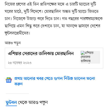
নিজের গ্রুপের এই তিন প্রতিপক্ষের সঙ্গে এ চারটি ম্যাচের দুটি
ঘরের মাঠে, দুটি বিদেশে। মোরছালিন অন্তত দুটি ম্যাচে জিততে
চান। নিজেকে উজাড় করে দিতে চান। গত বছরের পারফরম্যান্সকে
ছাপিয়ে এমন কিছু করে দেখাতে চান, যা আনন্দে ভাসাবে দেশের
ফুটবলপ্রেমীদের।
আরও পড়ুন
এশিয়ার সেরাদের তালিকায় মোরছালিন
২৫ নভেম্বর ২০২৩
প্রথম আলোর খবর পেতে গুগল নিউজ চ্যানেল ফলো
করুন
থেকে আরও পড়ুন
ফুটবল