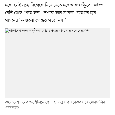
হবে। সেই সঙ্গে নিজেকে নিয়ে যেতে হবে আরও উঁচুতে। আরও
বেশি গোল পেতে হবে। দেশকে আর ক্লাবকে জেতাতে হবে।
সামনের দিনগুলো মোটেও সহজ নয়।’
বাংলাদেশ দলের অনুশীলনে কোচ হাভিয়ের কাবরেরার সঙ্গে মোরছালিন
প্রথম আলো