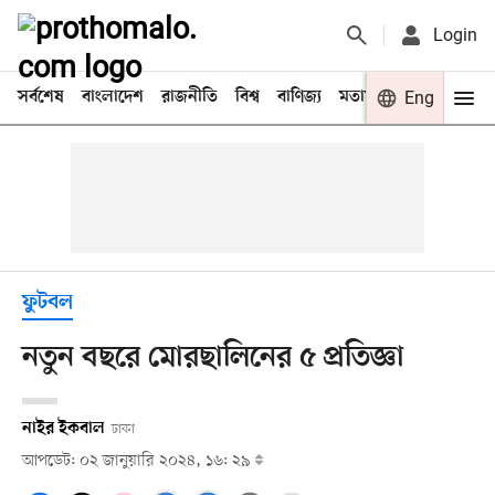
Login
সর্বশেষ
বাংলাদেশ
রাজনীতি
বিশ্ব
বাণিজ্য
মতামত
খেলা
Eng
বিনো
ফুটবল
নতুন বছরে মোরছালিনের ৫ প্রতিজ্ঞা
নাইর ইকবাল
ঢাকা
আপডেট: ০২ জানুয়ারি ২০২৪, ১৬: ২৯