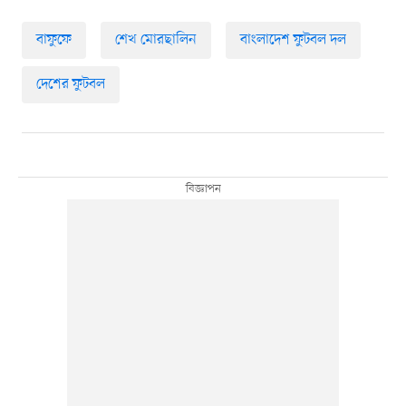
বাফুফে
শেখ মোরছালিন
বাংলাদেশ ফুটবল দল
দেশের ফুটবল