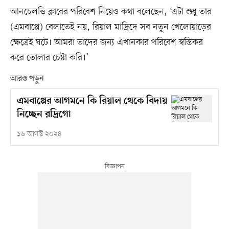
আনচেলত্তি ক্লাবের পরিবেশ নিয়েও কথা বলেছেন, ‘এটা শুধু তার
(এমবাপ্পে) বেলাতেই নয়, রিয়াল মাদ্রিদে সব নতুন খেলোয়াড়ের
ক্ষেত্রেই ঘটে। আমরা তাদের জন্য এখানকার পরিবেশ স্বস্তিকর
করে তোলার চেষ্টা করি।’
আরও পড়ুন
এমবাপ্পের আগমনে কি রিয়াল থেকে বিদায়
নিচ্ছেন রদ্রিগো
১৬ আগস্ট ২০২৪