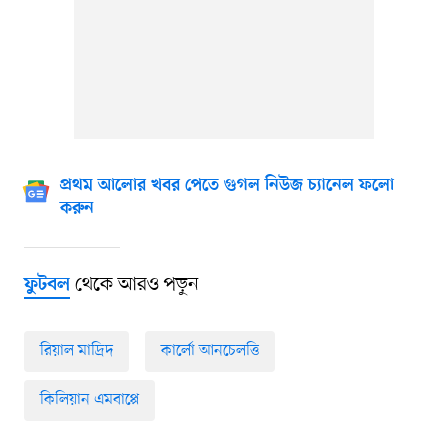
প্রথম আলোর খবর পেতে গুগল নিউজ চ্যানেল ফলো
করুন
থেকে আরও পড়ুন
ফুটবল
রিয়াল মাদ্রিদ
কার্লো আনচেলত্তি
কিলিয়ান এমবাপ্পে