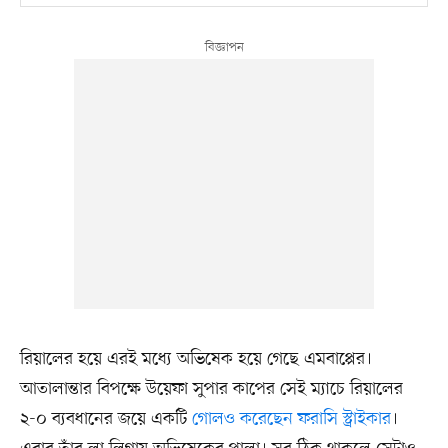
রিয়ালের হয়ে এরই মধ্যে অভিষেক হয়ে গেছে এমবাপ্পের।
আতালান্তার বিপক্ষে উয়েফা সুপার কাপের সেই ম্যাচে রিয়ালের
২-০ ব্যবধানের জয়ে একটি
গোলও করেছেন ফরাসি স্ট্রাইকার
।