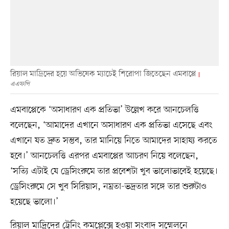
রিয়াল মাদ্রিদের হয়ে অভিষেক ম্যাচেই শিরোপা জিতেছেন এমবাপ্পে
এএফপি
এমবাপ্পেকে ‘অসাধারণ এক প্রতিভা’ উল্লেখ করে আনচেলত্তি
বলেছেন, ‘আমাদের এখানে অসাধারণ এক প্রতিভা এসেছে এবং
এখানে যত দ্রুত সম্ভব, তার মানিয়ে নিতে আমাদের সাহায্য করতে
হবে।’ আনচেলত্তি এরপর এমবাপ্পের আচরণ নিয়ে বলেছেন,
‘সত্যি এটাই যে ড্রেসিংরুমে তার প্রবেশটা খুব ভালোভাবেই হয়েছে।
ড্রেসিংরুমে সে খুব সিরিয়াস, নম্রতা-ভদ্রতার সঙ্গে তার শুরুটাও
হয়েছে ভালো।’
রিয়াল মাদ্রিদের ট্রেনিং কমপ্লেক্সে হওয়া সংবাদ সম্মেলনে