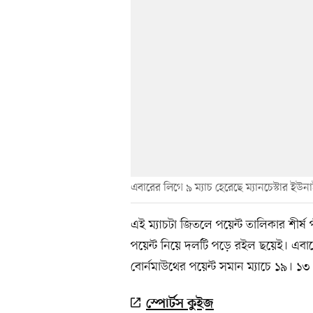
এবারের লিগে ৯ ম্যাচ হেরেছে ম্যানচেস্টার ইউন
এই ম্যাচটা জিতলে পয়েন্ট তালিকার শীর্ষ
পয়েন্ট নিয়ে দলটি পড়ে রইল ছয়েই। এব
বোর্নমাউথের পয়েন্ট সমান ম্যাচে ১৯। ১৩
স্পোর্টস কুইজ