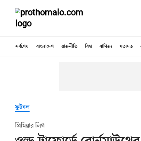
সর্বশেষ
বাংলাদেশ
রাজনীতি
বিশ্ব
বাণিজ্য
মতামত
ফুটবল
প্রিমিয়ার লিগ