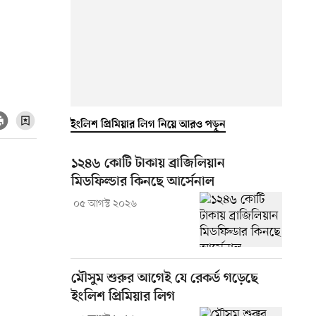
ইংলিশ প্রিমিয়ার লিগ নিয়ে আরও পড়ুন
১২৪৬ কোটি টাকায় ব্রাজিলিয়ান
মিডফিল্ডার কিনছে আর্সেনাল
০৫ আগস্ট ২০২৬
মৌসুম শুরুর আগেই যে রেকর্ড গড়েছে
ইংলিশ প্রিমিয়ার লিগ