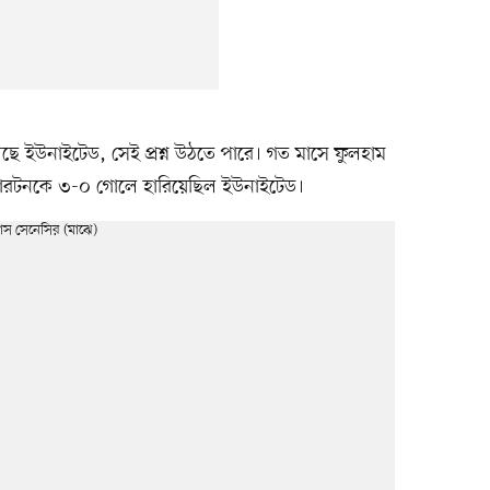
ছে ইউনাইটেড, সেই প্রশ্ন উঠতে পারে। গত মাসে ফুলহাম
ারটনকে ৩-০ গোলে হারিয়েছিল ইউনাইটেড।