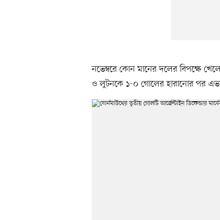
নভেম্বরে কোন মানের দলের বিপক্ষে খেলে
ও লুটনকে ১-০ গোলের হারানোর পর এভ