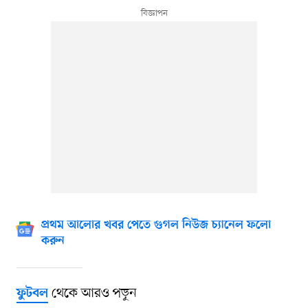
প্রথম আলোর খবর পেতে গুগল নিউজ চ্যানেল ফলো
করুন
থেকে আরও পড়ুন
ফুটবল