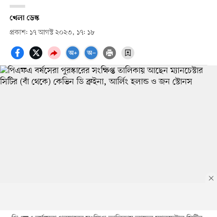
খেলা ডেস্ক
প্রকাশ: ১৭ আগস্ট ২০২৩, ১৭: ১৮