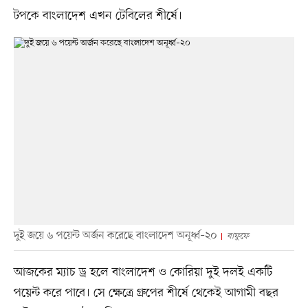
টপকে বাংলাদেশ এখন টেবিলের শীর্ষে।
দুই জয়ে ৬ পয়েন্ট অর্জন করেছে বাংলাদেশ অনূর্ধ্ব–২০
বাফুফে
‎আজকের ম্যাচ ড্র হলে বাংলাদেশ ও কোরিয়া দুই দলই একটি
পয়েন্ট করে পাবে। সে ক্ষেত্রে গ্রুপের শীর্ষে থেকেই আগামী বছর