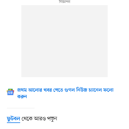
প্রথম আলোর খবর পেতে গুগল নিউজ চ্যানেল ফলো
করুন
থেকে আরও পড়ুন
ফুটবল