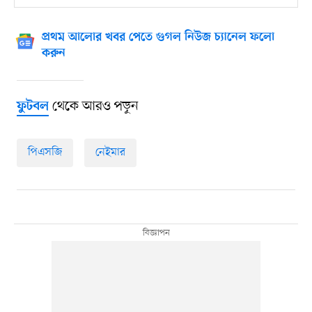
প্রথম আলোর খবর পেতে গুগল নিউজ চ্যানেল ফলো
করুন
থেকে আরও পড়ুন
ফুটবল
পিএসজি
নেইমার