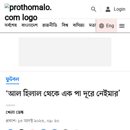
Login
সর্বশেষ
বাংলাদেশ
রাজনীতি
বিশ্ব
বাণিজ্য
মতামত
খেলা
Eng
বিনো
ফুটবল
‘আল হিলাল থেকে এক পা দূরে নেইমার’
খেলা ডেস্ক
প্রকাশ: ১৩ আগস্ট ২০২৩, ০৯: ২০