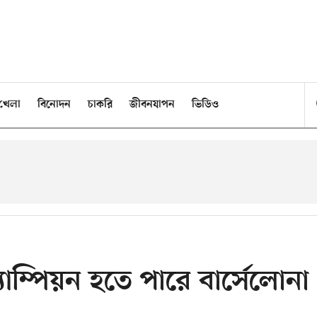
খেলা
বিনোদন
চাকরি
জীবনযাপন
ভিডিও
াম্পিয়ন হতে পারে বার্সেলোনা