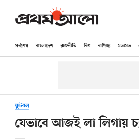
সর্বশেষ
বাংলাদেশ
রাজনীতি
বিশ্ব
বাণিজ্য
মতামত
ফুটবল
যেভাবে আজই লা লিগায় চ্য