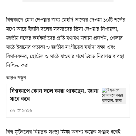
বিশ্বকাপে যোগ দেওয়ার জন্য মেহদি তাজের দেওয়া ১০টি শর্তের
মধ্যে আছে ইরানি দলের সদস্যদের ভিসা দেওয়ার নিশ্চয়তা,
জাতীয় দলের কর্মকর্তাদের প্রতি যথাযথ সম্মান প্রদর্শন, খেলার
মাঠে ইরানের পতাকা ও জাতীয় সংগীতের মর্যাদা রক্ষা এবং
বিমানবন্দর, হোটেল ও মাঠে যাওয়ার পথে উন্নত নিরাপত্তাব্যবস্থা
নিশ্চিত করা।
আরও পড়ুন
বিশ্বকাপে কোন দলে কারা থাকছেন, জানা
যাবে কবে
০৯ মে ২০২৬
বিশ্ব ফুটবলের নিয়ন্ত্রক সংস্থা ফিফা অবশ্য কয়েক সপ্তাহ ধরেই