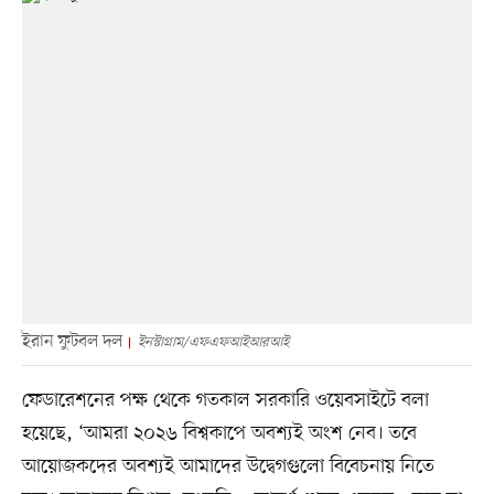
ইরান ফুটবল দল
ইনস্টাগ্রাম/এফএফআইআরআই
ফেডারেশনের পক্ষ থেকে গতকাল সরকারি ওয়েবসাইটে বলা
হয়েছে, ‘আমরা ২০২৬ বিশ্বকাপে অবশ্যই অংশ নেব। তবে
আয়োজকদের অবশ্যই আমাদের উদ্বেগগুলো বিবেচনায় নিতে