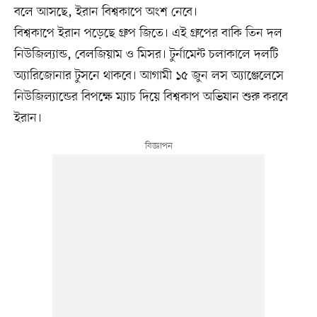
বলে আসছে, ইরান বিশ্বকাপে অংশ নেবে।
বিশ্বকাপে ইরান পড়েছে গ্রুপ জিতে। এই গ্রুপের বাকি তিন দল
নিউজিল্যান্ড, বেলজিয়াম ও মিসর। টুর্নামেন্ট চলাকালে দলটি
অ্যারিজোনার টুসনে থাকবে। আগামী ১৫ জুন লস অ্যাঞ্জেলেসে
নিউজিল্যান্ডের বিপক্ষে ম্যাচ দিয়ে বিশ্বকাপ অভিযান শুরু করবে
ইরান।