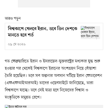
আরও পড়ুন
বিশ্বকাপে খেলবে ইরান, তবে তিন দেশকে
মানতে হবে শর্ত
০৯ মে ২০২৬
গত ফেব্রুয়ারিতে ইরান ও ইসরায়েল-যুক্তরাষ্ট্রের মধ্যকার যুদ্ধ শুরু
হওয়ার পর থেকেই বিশ্বকাপে ইরানের অংশগ্রহণ নিয়ে ধোঁয়াশা
তৈরি হয়েছিল। তবে সব জল্পনার অবসান ঘটিয়ে ইরান ফেডারেশন
(এফএফআইআরআই) তাদের ওয়েবসাইটে জানিয়েছে, তারা
বিশ্বকাপে যাচ্ছে। তবে সেই যাত্রা হবে নিজেদের বিশ্বাস ও
সংস্কৃতিকে সমুন্নত রেখে।