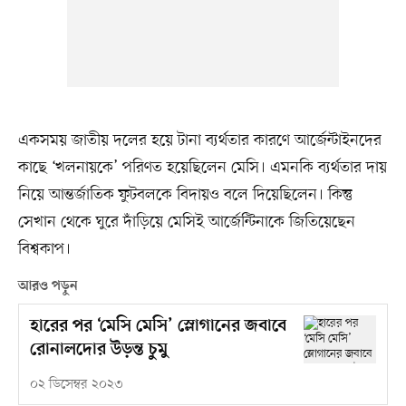
একসময় জাতীয় দলের হয়ে টানা ব্যর্থতার কারণে আর্জেন্টাইনদের
কাছে ‘খলনায়কে’ পরিণত হয়েছিলেন মেসি। এমনকি ব্যর্থতার দায়
নিয়ে আন্তর্জাতিক ফুটবলকে বিদায়ও বলে দিয়েছিলেন। কিন্তু
সেখান থেকে ঘুরে দাঁড়িয়ে মেসিই আর্জেন্টিনাকে জিতিয়েছেন
বিশ্বকাপ।
আরও পড়ুন
হারের পর ‘মেসি মেসি’ স্লোগানের জবাবে
রোনালদোর উড়ন্ত চুমু
০২ ডিসেম্বর ২০২৩