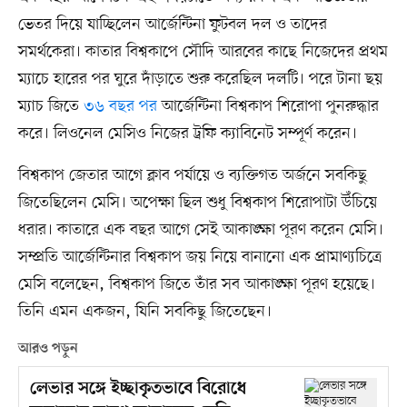
ভেতর দিয়ে যাচ্ছিলেন আর্জেন্টিনা ফুটবল দল ও তাদের
সমর্থকেরা। কাতার বিশ্বকাপে সৌদি আরবের কাছে নিজেদের প্রথম
ম্যাচে হারের পর ঘুরে দাঁড়াতে শুরু করেছিল দলটি। পরে টানা ছয়
ম্যাচ জিতে
৩৬ বছর পর
আর্জেন্টিনা বিশ্বকাপ শিরোপা পুনরুদ্ধার
করে। লিওনেল মেসিও নিজের ট্রফি ক্যাবিনেট সম্পূর্ণ করেন।
বিশ্বকাপ জেতার আগে ক্লাব পর্যায়ে ও ব্যক্তিগত অর্জনে সবকিছু
জিতেছিলেন মেসি। অপেক্ষা ছিল শুধু বিশ্বকাপ শিরোপাটা উঁচিয়ে
ধরার। কাতারে এক বছর আগে সেই আকাঙ্ক্ষা পূরণ করেন মেসি।
সম্প্রতি আর্জেন্টিনার বিশ্বকাপ জয় নিয়ে বানানো এক প্রামাণ্যচিত্রে
মেসি বলেছেন, বিশ্বকাপ জিতে তাঁর সব আকাঙ্ক্ষা পূরণ হয়েছে।
তিনি এমন একজন, যিনি সবকিছু জিতেছেন।
আরও পড়ুন
লেভার সঙ্গে ইচ্ছাকৃতভাবে বিরোধে