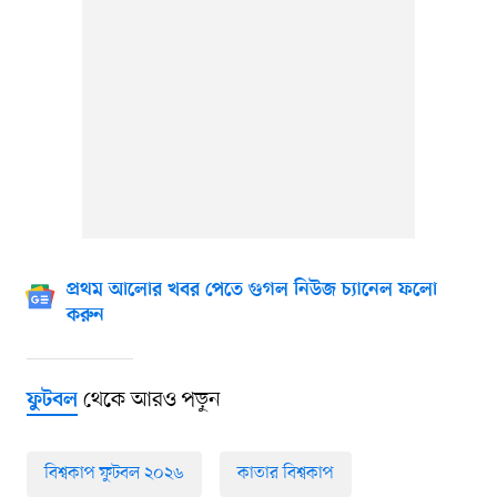
প্রথম আলোর খবর পেতে গুগল নিউজ চ্যানেল ফলো
করুন
থেকে আরও পড়ুন
ফুটবল
বিশ্বকাপ ফুটবল ২০২৬
কাতার বিশ্বকাপ