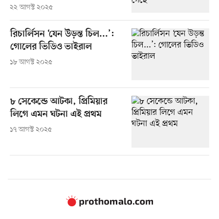
২২ আগস্ট ২০২৫
রিচার্লিসন ‘যেন উড়ন্ত চিল...’:
গোলের ভিডিও ভাইরাল
১৮ আগস্ট ২০২৫
৮ সেকেন্ডে আটকা, প্রিমিয়ার
লিগে এমন ঘটনা এই প্রথম
১৭ আগস্ট ২০২৫