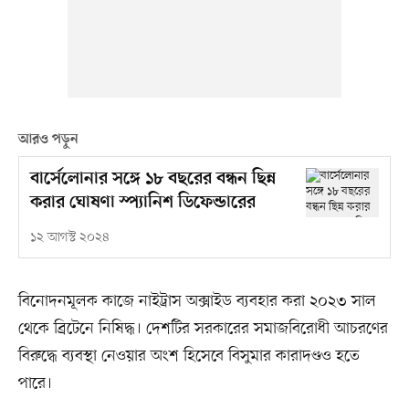
আরও পড়ুন
বার্সেলোনার সঙ্গে ১৮ বছরের বন্ধন ছিন্ন
করার ঘোষণা স্প্যানিশ ডিফেন্ডারের
১২ আগস্ট ২০২৪
বিনোদনমূলক কাজে নাইট্রাস অক্সাইড ব্যবহার করা ২০২৩ সাল
থেকে ব্রিটেনে নিষিদ্ধ। দেশটির সরকারের সমাজবিরোধী আচরণের
বিরুদ্ধে ব্যবস্থা নেওয়ার অংশ হিসেবে বিসুমার কারাদণ্ডও হতে
পারে।