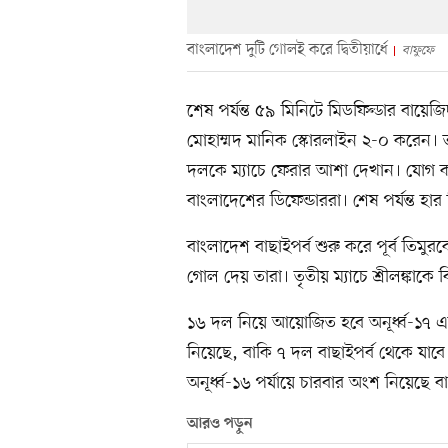
বাংলাদেশ দুটি গোলই করে দ্বিতীয়ার্ধে
বাফুফে
‎‎শেষ পর্যন্ত ৫৯ মিনিটে মিডফিল্ডার বায়
মোহাম্মদ মানিক স্কোরলাইন ২-০ করেন। 
দলকে ম্যাচে ফেরার আশা দেখান। যোগ কর
বাংলাদেশের ডিফেন্ডাররা। শেষ পর্যন্ত হা
‎বাংলাদেশ বাছাইপর্ব শুরু করে পূর্ব তিমুর
গোল দেয় তারা। তৃতীয় ম্যাচে শ্রীলঙ্কাকে 
‎১৬ দল নিয়ে আয়োজিত হবে অনূর্ধ্ব-১৭ এ
নিয়েছে, বাকি ৭ দল বাছাইপর্ব থেকে যাবে। 
অনূর্ধ্ব-১৬ পর্যায়ে চারবার অংশ নিয়েছে
আরও পড়ুন