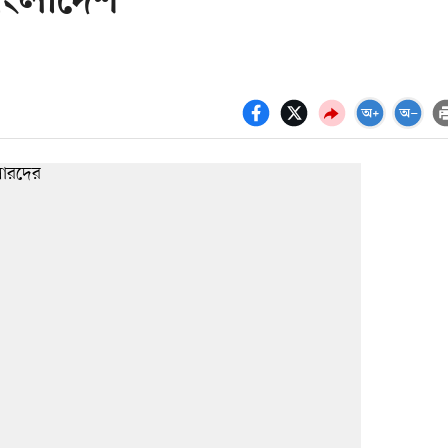
াংলাদেশ