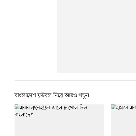
বাংলাদেশ ফুটবল নিয়ে আরও পড়ুন