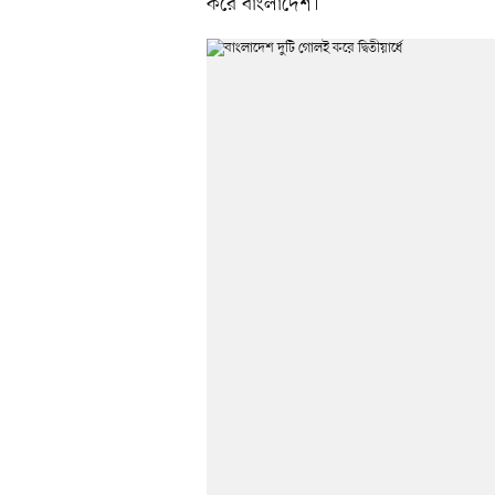
করে বাংলাদেশ।