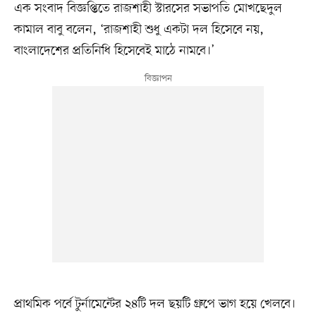
এক সংবাদ বিজ্ঞপ্তিতে রাজশাহী স্টারসের সভাপতি মোখছেদুল
কামাল বাবু বলেন, ‘রাজশাহী শুধু একটা দল হিসেবে নয়,
বাংলাদেশের প্রতিনিধি হিসেবেই মাঠে নামবে।’
প্রাথমিক পর্বে টুর্নামেন্টের ২৪টি দল ছয়টি গ্রুপে ভাগ হয়ে খেলবে।