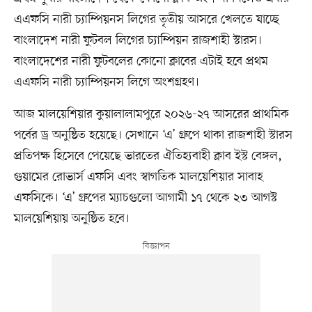
এএফসি নারী চ্যাম্পিয়নস লিগের তৃতীয় আসরে খেলতে যাচ্ছে
বাংলাদেশ নারী ফুটবল লিগের চ্যাম্পিয়ন রাজশাহী স্টারস।
বাংলাদেশের নারী ফুটবলের কোনো ক্লাবের এটাই হবে প্রথম
এএফসি নারী চ্যাম্পিয়নস লিগে অংশগ্রহণ।
আজ মালয়েশিয়ার কুয়ালালামপুরে ২০২৬-২৭ আসরের প্রাথমিক
পর্বের ড্র অনুষ্ঠিত হয়েছে। সেখানে ‘এ’ গ্রুপে থাকা রাজশাহী স্টারস
প্রতিপক্ষ হিসেবে পেয়েছে ভারতের ঐতিহ্যবাহী ক্লাব ইস্ট বেঙ্গল,
গুয়ামের রোভার্স এফসি এবং স্বাগতিক মালয়েশিয়ার সাবাহ
এফসিকে। ‘এ’ গ্রুপের ম্যাচগুলো আগামী ১৭ থেকে ২৩ আগস্ট
মালয়েশিয়ায় অনুষ্ঠিত হবে।