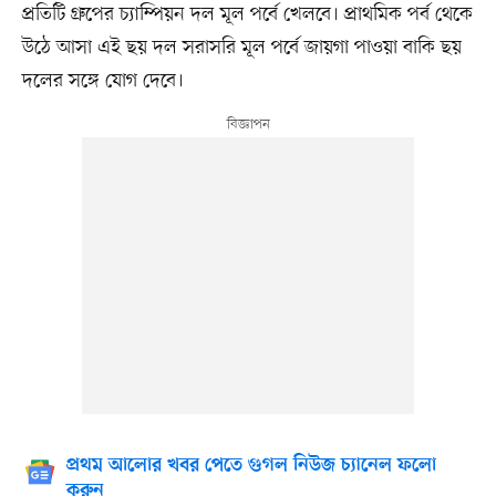
প্রতিটি গ্রুপের চ্যাম্পিয়ন দল মূল পর্বে খেলবে। প্রাথমিক পর্ব থেকে
উঠে আসা এই ছয় দল সরাসরি মূল পর্বে জায়গা পাওয়া বাকি ছয়
দলের সঙ্গে যোগ দেবে।
প্রথম আলোর খবর পেতে গুগল নিউজ চ্যানেল ফলো
করুন