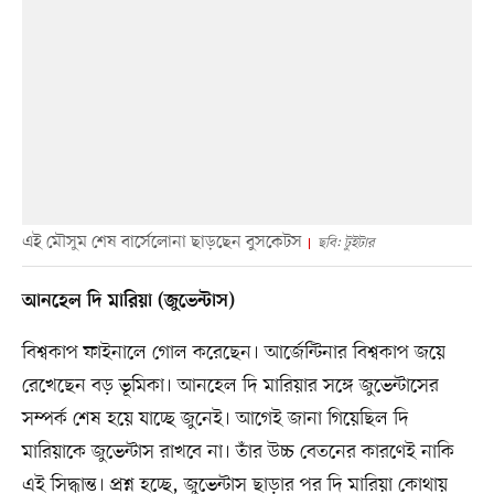
এই মৌসুম শেষ বার্সেলোনা ছাড়ছেন বুসকেটস
ছবি: টুইটার
আনহেল দি মারিয়া (জুভেন্টাস)
বিশ্বকাপ ফাইনালে গোল করেছেন। আর্জেন্টিনার বিশ্বকাপ জয়ে
রেখেছেন বড় ভূমিকা। আনহেল দি মারিয়ার সঙ্গে জুভেন্টাসের
সম্পর্ক শেষ হয়ে যাচ্ছে জুনেই। আগেই জানা গিয়েছিল দি
মারিয়াকে জুভেন্টাস রাখবে না। তাঁর উচ্চ বেতনের কারণেই নাকি
এই সিদ্ধান্ত। প্রশ্ন হচ্ছে, জুভেন্টাস ছাড়ার পর দি মারিয়া কোথায়