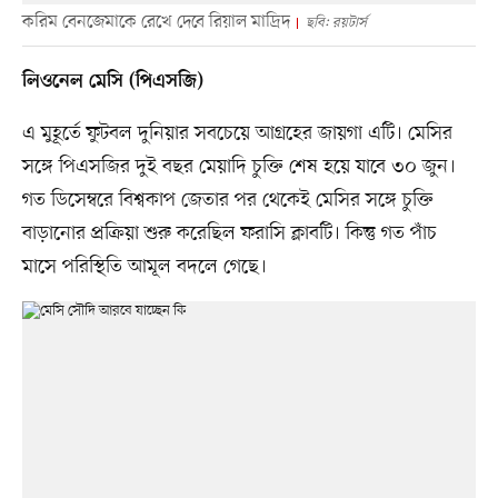
করিম বেনজেমাকে রেখে দেবে রিয়াল মাদ্রিদ
ছবি: রয়টার্স
লিওনেল মেসি (পিএসজি)
এ মুহূর্তে ফুটবল দুনিয়ার সবচেয়ে আগ্রহের জায়গা এটি। মেসির
সঙ্গে পিএসজির দুই বছর মেয়াদি চুক্তি শেষ হয়ে যাবে ৩০ জুন।
গত ডিসেম্বরে বিশ্বকাপ জেতার পর থেকেই মেসির সঙ্গে চুক্তি
বাড়ানোর প্রক্রিয়া শুরু করেছিল ফরাসি ক্লাবটি। কিন্তু গত পাঁচ
মাসে পরিস্থিতি আমূল বদলে গেছে।