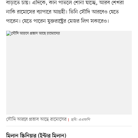
বাড়াতে চায়। এদিকে, কান পাতলে শোনা যাচ্ছে, আরব শেখরা
নাকি রামোসের ব্যাপারে আগ্রহী। তিনি সৌদি আরবেও যেতে
পারেন। যেতে পারেন যুক্তরাষ্ট্রের মেজর লিগ সকারেও।
সৌদি আরবে প্রস্তাব আছে রামোসের
ছবি: এএফপি
মিলান স্ক্রিনিয়ার (ইন্টার মিলান)