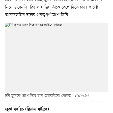
নিয়ে ভাবেননি। রিয়াল মাদ্রিদ তাঁকে রেখে দিতে চায়। কার্লো
আনচেলত্তির দলের গুরুত্বপূর্ণ অংশ তিনি।
টনি ক্রুসকে রেখে দিতে চান ফ্লোরেন্তিনো পেরেজ
ছবি: রয়টার্স
লুকা মদরিচ (রিয়াল মাদ্রিদ)