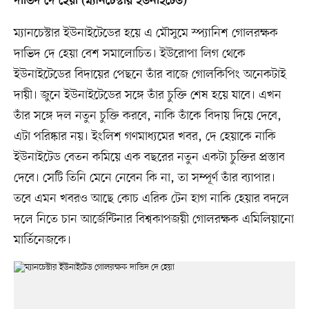
দাভিদ দে হেয়া (ম্যানচেস্টার ইউনাইটেড)
ম্যানচেস্টার ইউনাইটেডের হয়ে এ মৌসুমে স্প্যানিশ গোলরক্ষক
দাভিদ দে হেয়া বেশ সমালোচিত। ইউরোপা লিগ থেকে
ইউনাইটেডের বিদায়ের পেছনে তাঁর বাজে গোলকিপিং অনেকটাই
দায়ী। জুনে ইউনাইটেডের সঙ্গে তাঁর চুক্তি শেষ হয়ে যাবে। এখন
তাঁর সঙ্গে দল নতুন চুক্তি করবে, নাকি তাঁকে বিদায় দিয়ে দেবে,
এটা পরিষ্কার নয়। ইংলিশ গণমাধ্যমের খবর, দে হেয়াকে নাকি
ইউনাইটেড বেতন কমিয়ে এক বছরের নতুন একটা চুক্তির প্রস্তাব
দেবে। সেটি তিনি মেনে নেবেন কি না, তা সম্পূর্ণ তাঁর ব্যাপার।
তবে এমন খবরও আছে কোচ এরিক টেন হাগ নাকি হেয়ার বদলে
দলে নিতে চান আর্জেন্টিনার বিশ্বকাপজয়ী গোলরক্ষক এমিলিয়ানো
মার্তিনেজকে।