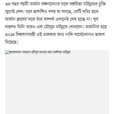
৩৪ বছর বয়সী জার্মান রক্ষণসেনার সঙ্গে বরুসিয়া ডর্টমুন্ডের চুক্তি
জুনেই শেষ। তবে প্রকাশিত খবর যা বলছে, সেটি সত্যি হলে
জার্মান ক্লাবের সঙ্গে তাঁর সম্পর্ক এখানেই শেষ হচ্ছে না। খুব
সম্ভবত তিনি আরও এক মৌসুম ডর্টমুন্ডে খেলবেন। জার্মানির হয়ে
২০১৪ বিশ্বকাপজয়ী এই তারকার জন্য নাকি বার্সেলোনাও প্রস্তাব
দিয়েছে।