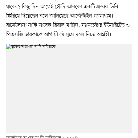
যাবেন? কিছু দিন আগেই সৌদি আরবের একটি প্রস্তাব তিনি
ফিরিয়ে দিয়েছেন বলে জানিয়েছে আর্জেন্টাইন গণমাধ্যম।
বার্সেলোনা নাকি সাবেক রিয়াল মাদ্রিদ, ম্যানচেস্টার ইউনাইটেড ও
পিএসজি তারকাকে আগামী মৌসুমে দলে নিতে আগ্রহী।