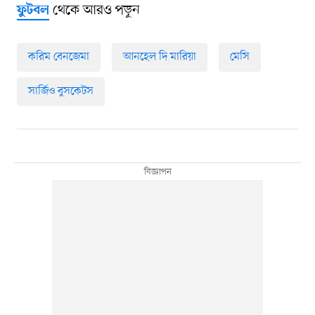
থেকে আরও পড়ুন
ফুটবল
করিম বেনজেমা
আনহেল দি মারিয়া
মেসি
সার্জিও বুসকেটস