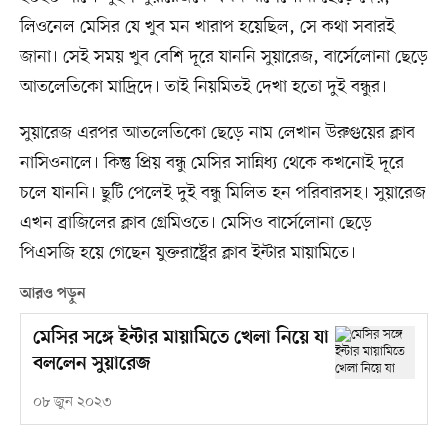
লিওনেল মেসির যে খুব মন খারাপ হয়েছিল, সে কথা সবারই
জানা। সেই সময় খুব বেশি দূরে যাননি সুয়ারেজ, বার্সেলোনা ছেড়ে
আতলেতিকো মাদ্রিদে। তাই নিয়মিতই দেখা হতো দুই বন্ধুর।
সুয়ারেজ এরপর আতলেতিকো ছেড়ে নাম লেখান উরুগুয়ের ক্লাব
নাসিওনালে। কিন্তু প্রিয় বন্ধু মেসির সান্নিধ্য থেকে কখনোই দূরে
চলে যাননি। ছুটি পেলেই দুই বন্ধু মিলিত হন পরিবারসহ। সুয়ারেজ
এখন ব্রাজিলের ক্লাব গ্রেমিওতে। মেসিও বার্সেলোনা ছেড়ে
পিএসজি হয়ে গেছেন যুক্তরাষ্ট্রের ক্লাব ইন্টার মায়ামিতে।
আরও পড়ুন
মেসির সঙ্গে ইন্টার মায়ামিতে খেলা নিয়ে যা
বললেন সুয়ারেজ
০৮ জুন ২০২৩