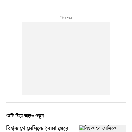
মেসি নিয়ে আরও পড়ুন
বিশ্বকাপে মেসিকে ‘বোমা মেরে