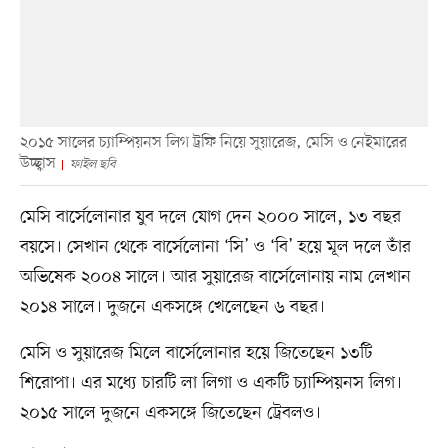
২০১৫ সালের চ্যাম্পিয়নস লিগ ট্রফি নিয়ে সুয়ারেজ, মেসি ও নেইমারের
উচ্ছ্বাস
ফাইল ছবি
মেসি বার্সেলোনার যুব দলে যোগ দেন ২০০০ সালে, ১৩ বছর
বয়সে। সেখান থেকে বার্সেলোনা ‘সি’ ও ‘বি’ হয়ে মূল দলে তাঁর
অভিষেক ২০০৪ সালে। আর সুয়ারেজ বার্সেলোনায় নাম লেখান
২০১৪ সালে। দুজনে একসঙ্গে খেলেছেন ৬ বছর।
মেসি ও সুয়ারেজ মিলে বার্সেলোনার হয়ে জিতেছেন ১৩টি
শিরোপা। এর মধ্যে চারটি লা লিগা ও একটি চ্যাম্পিয়নস লিগ।
২০১৫ সালে দুজনে একসঙ্গে জিতেছেন ট্রেবলও।