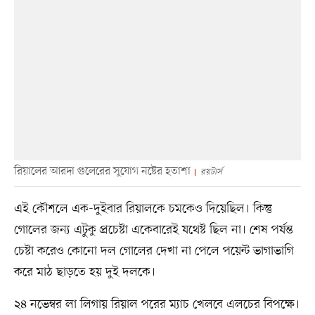
রিয়ালের আরদা গুলেরের সুযোগ নষ্টের হতাশা
রয়টার্স
এই কৌশলে এক-দুইবার রিয়ালকে চমকেও দিয়েছিল। কিন্তু
গোলের জন্য এটুকু প্রচেষ্টা একেবারেই যথেষ্ট ছিল না। শেষ পর্যন্ত
চেষ্টা করেও কোনো দল গোলের দেখা না পেলে পয়েন্ট ভাগাভাগি
করে মাঠ ছাড়তে হয় দুই দলকে।
২৪ নভেম্বর লা লিগায় রিয়াল পরের ম্যাচ খেলবে এলচের বিপক্ষে।