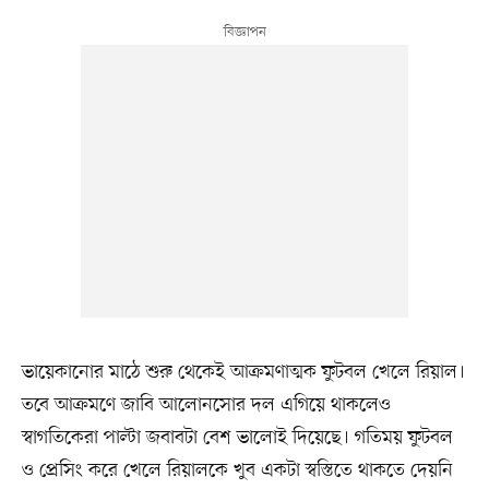
ভায়েকানোর মাঠে শুরু থেকেই আক্রমণাত্মক ফুটবল খেলে রিয়াল।
তবে আক্রমণে জাবি আলোনসোর দল এগিয়ে থাকলেও
স্বাগতিকেরা পাল্টা জবাবটা বেশ ভালোই দিয়েছে। গতিময় ফুটবল
ও প্রেসিং করে খেলে রিয়ালকে খুব একটা স্বস্তিতে থাকতে দেয়নি