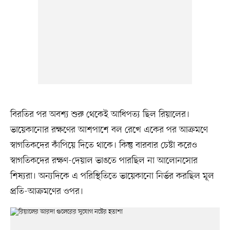
বিরতির পর অবশ্য শুরু থেকেই আধিপত্য ছিল রিয়ালের।
ভায়েকানোর রক্ষণের আশপাশে বল রেখে একের পর আক্রমণে
স্বাগতিকদের কাঁপিয়ে দিতে থাকে। কিন্তু বারবার চেষ্টা করেও
স্বাগতিকদের রক্ষণ-দেয়াল ভাঙতে পারছিল না আলোনসোর
শিষ্যরা। অন্যদিকে এ পরিস্থিতিতে ভায়েকানো নির্ভর করছিল মূল
প্রতি-আক্রমণের ওপর।