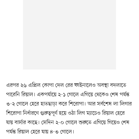
এরপর ২৬ এপ্রিল কোপা দেল রের ফাইনালেও অবস্থা বদলাতে
পারেনি রিয়াল। একপর্যায়ে ২-১ গোলে এগিয়ে থেকেও শেষ পর্যন্ত
৩-২ গোলে হেরে হাতছাড়া করে শিরোপা। আর সর্বশেষ লা লিগার
শিরোপা নির্ধারণে গুরুত্বপূর্ণ হয়ে ওঠা লিগ ম্যাচেও রিয়াল হেরে
যায় বার্সার কাছে। সেদিন ২-০ গোলে শুরুতে এগিয়ে গিয়েও শেষ
পর্যন্ত রিয়াল হেরে যায় ৪-৩ গোলে।