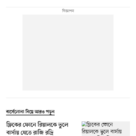
বার্সেলোনা নিয়ে আরও পড়ুন
ফ্লিকের ফোনে রিয়ালকে ভুলে
বার্সায় যেতে রাজি রদ্রি