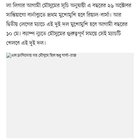
লা লিগার আগামী মৌসুমের সূচি অনুযায়ী এ বছরের ২৬ অক্টোবর
সান্তিয়াগো বার্নাব্যুতে প্রথম মুখোমুখি হবে রিয়াল-বার্সা। আর
দ্বিতীয় লেগের ম্যাচে এই দুই দল মুখোমুখি হবে আগামী বছরের
১০ মে। ক্যাম্প ন্যুতে মৌসুমের গুরুত্বপূর্ণ সময়ে সেই ম্যাচটি
খেলবে এই দুই দল।