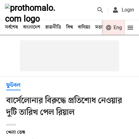
Login
সর্বশেষ
বাংলাদেশ
রাজনীতি
বিশ্ব
বাণিজ্য
মতামত
খেলা
Eng
বিনো
ফুটবল
বার্সেলোনার বিরুদ্ধে প্রতিশোধ নেওয়ার
দুটি তারিখ পেল রিয়াল
খেলা ডেস্ক