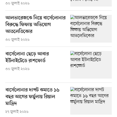
৩০ জুলাই ২০২৬
আলভারেজকে নিয়ে বার্সেলোনার
বিরুদ্ধে ফিফায় অভিযোগ
আতলেতিকোর
৩০ জুলাই ২০২৬
বার্সেলোনা ছেড়ে আবার
ইউনাইটেডে রাশফোর্ড
৩০ জুলাই ২০২৬
বার্সেলোনার দাপট কমাতে ১৬
বছর আগের ফর্মুলায় রিয়াল
মাদ্রিদ
২৭ জুলাই ২০২৬