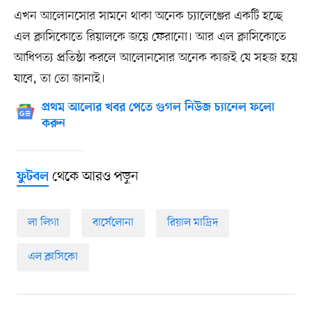
এখন আলোনসোর সামনে থাকা অনেক চ্যালেঞ্জের একটি হচ্ছে
এল ক্লাসিকোতে রিয়ালকে জয়ে ফেরানো। আর এল ক্লাসিকোতে
আধিপত্য প্রতিষ্ঠা করলে আলোনসোর অনেক কাজই যে সহজ হয়ে
যাবে, তা তো জানাই।
প্রথম আলোর খবর পেতে গুগল নিউজ চ্যানেল ফলো
করুন
থেকে আরও পড়ুন
ফুটবল
লা লিগা
বার্সেলোনা
রিয়াল মাদ্রিদ
এল ক্লাসিকো