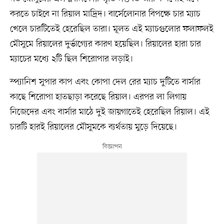
করতে চাইবে না রিয়াল মাদ্রিদ। বার্সেলোনার বিপক্ষে চার ম্যাচ
খেলে চারটিতেই হেরেছিল তারা। মূলত এই ম্যাচগুলোর ফলাফলই
মৌসুমে রিয়ালের দুর্ভাগ্যের কারণ হয়েছিল। রিয়ালের হারা চার
ম্যাচের মধ্যে ২টি ছিল শিরোপার লড়াই।
স্প্যানিশ সুপার কাপ এবং কোপা দেল রের ম্যাচ দুটিতে বার্সার
কাছে শিরোপা হাতছাড়া করেছে রিয়াল। এরপর লা লিগায়
নিজেদের এবং বার্সার মাঠে দুই জায়গাতেই হেরেছিল রিয়াল। এই
চারটি হারই রিয়ালের মৌসুমকে ব্যর্থতায় মুড়ে দিয়েছে।