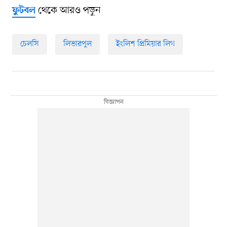
থেকে আরও পড়ুন
ফুটবল
চেলসি
লিভারপুল
ইংলিশ প্রিমিয়ার লিগ