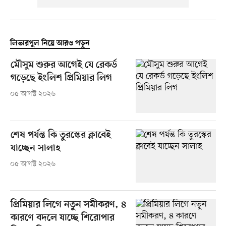
লিভারপুল নিয়ে আরও পড়ুন
মৌসুম শুরুর আগেই যে রেকর্ড
গড়েছে ইংলিশ প্রিমিয়ার লিগ
০৫ আগস্ট ২০২৬
শেষ পর্যন্ত কি তুরস্কের ক্লাবেই
যাচ্ছেন সালাহ
০৫ আগস্ট ২০২৬
প্রিমিয়ার লিগে নতুন সমীকরণ, ৪
কারণে বদলে যাচ্ছে শিরোপার