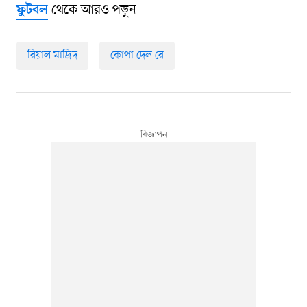
থেকে আরও পড়ুন
ফুটবল
রিয়াল মাদ্রিদ
কোপা দেল রে