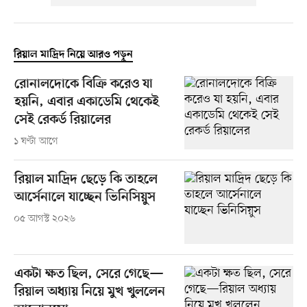
রিয়াল মাদ্রিদ নিয়ে আরও পড়ুন
রোনালদোকে বিক্রি করেও যা
হয়নি, এবার একাডেমি থেকেই
সেই রেকর্ড রিয়ালের
১ ঘণ্টা আগে
রিয়াল মাদ্রিদ ছেড়ে কি তাহলে
আর্সেনালে যাচ্ছেন ভিনিসিয়ুস
০৫ আগস্ট ২০২৬
একটা ক্ষত ছিল, সেরে গেছে—
রিয়াল অধ্যায় নিয়ে মুখ খুললেন