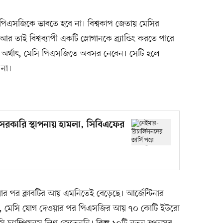
 পিএসজিকে ভাবতে হবে না। বিশ্বকাপ জেতায় মেসির
 তাই বিশ্বব্যাপী একটি স্লোগানকে ব্র্যান্ডিং করতে পারে
র্থাৎ, মেসি পিএসজিতে অবসর নেবেন। সেটি হলে
না।
 সরকারি স্থাপনায় হামলা, সিবিএফের
 পর ক্লাবটির আয় এমনিতেই বেড়েছে। আর্জেন্টিনার
েছে, মেসি যোগ দেওয়ার পর পিএসজির আয় ৭০ কোটি ইউরো