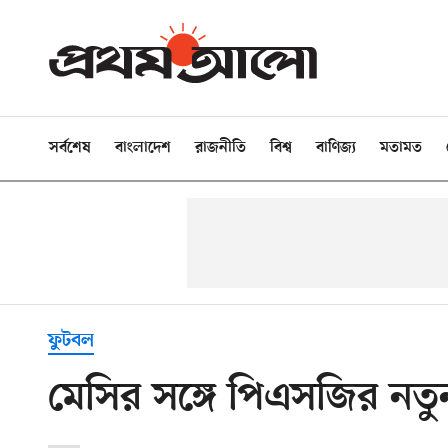
সর্বশেষ
বাংলাদেশ
রাজনীতি
বিশ্ব
বাণিজ্য
মতামত
ফুটবল
মেসির সঙ্গে পিএসজির নতুন