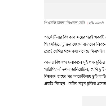
পিএসজি তারকা লিওনেল মেসি
ছবি: এএফপি
আর্জেন্টিনার বিশ্বকাপ জয়ের পরই খবরটি জ
পিএসজিতে চুক্তির মেয়াদ বাড়াবেন লিওন
হোর্হে মেসির সঙ্গে কথা বলেছে পিএসজি।
কাতার বিশ্বকাপ চলাকালে দুই পক্ষ চুক্
পারিসিয়ান’ তখন জানিয়েছিল, মেসি ছুটি
বিশ্বকাপ জয়ের পর আর্জেন্টিনায় ছুটি কা
প্রস্তুতি নিচ্ছেন। মেসির নতুন চুক্তির প্রসঙ