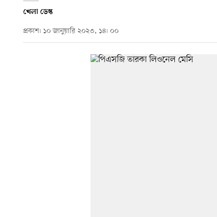
খেলা ডেস্ক
প্রকাশ: ১০ জানুয়ারি ২০২৩, ১৪: ০০