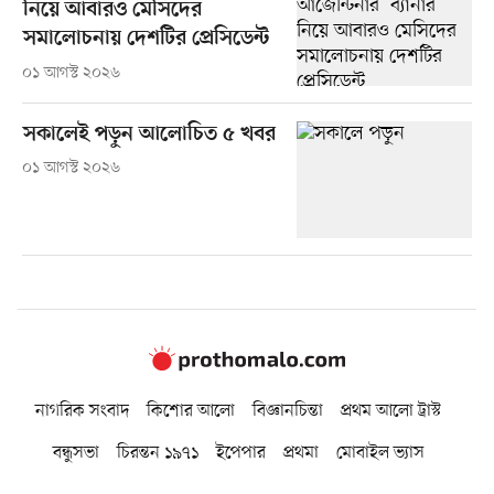
নিয়ে আবারও মেসিদের
সমালোচনায় দেশটির প্রেসিডেন্ট
০১ আগস্ট ২০২৬
সকালেই পড়ুন আলোচিত ৫ খবর
০১ আগস্ট ২০২৬
নাগরিক সংবাদ
কিশোর আলো
বিজ্ঞানচিন্তা
প্রথম আলো ট্রাস্ট
বন্ধুসভা
চিরন্তন ১৯৭১
ইপেপার
প্রথমা
মোবাইল ভ্যাস