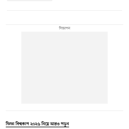
ফিফা বিশ্বকাপ ২০২৬ নিয়ে আরও পড়ুন